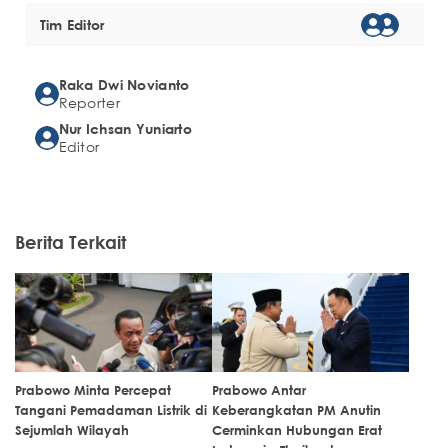
Tim Editor
Raka Dwi Novianto
Reporter
Nur Ichsan Yuniarto
Editor
Berita Terkait
Prabowo Minta Percepat
Prabowo Antar
Tangani Pemadaman Listrik di
Keberangkatan PM Anutin
Sejumlah Wilayah
Cerminkan Hubungan Erat