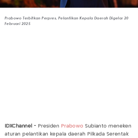
Prabowo Terbitkan Perpres, Pelantikan Kepala Daerah Digelar 20
Februari 2025
IDXChannel -
Presiden
Prabowo
Subianto meneken
aturan pelantikan kepala daerah Pilkada Serentak