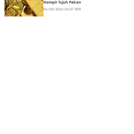
Hampir Tujuh Pekan
06/08/2026 06:47 WIB