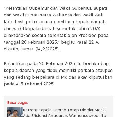
"Pelantikan Gubernur dan Wakil Gubernur, Bupati
dan Wakil Bupati serta Wali Kota dan Wakil Wali
Kota hasil pelaksanaan pemilihan kepala daerah
dan wakil kepala daerah serentak tahun 2024
dilaksanakan secara serentak oleh Presiden pada
tanggal 20 Februari 2025," begitu Pasal 22 A,
dikutip, Jumat (14/2/2025).
Pelantikan pada 20 Februari 2025 itu berlaku bagi
kepala daerah yang tidak memiliki perkara ataupun
yang sedang berpekara di MK dan akan diputuskan
pada 4-5 Februari 2025.
Baca Juga:
Retreat Kepala Daerah Tetap Digelar Meski
Ada Efisiensi Anggaran, Wamensesneg: Itu