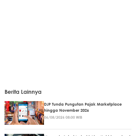
Berita Lainnya
DJP Tunda Pungutan Pajak Marketplace
hingga November 2026
06/08/2026 08:00 WIB