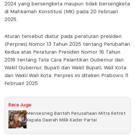
2024 yang bersengketa maupun tidak bersengketa
di Mahkamah Konstitusi (MK) pada 20 Februari
2025.
Aturan tersebut diatur pada peraturan presiden
(Perpres) Nomor 13 Tahun 2025 tentang Perubahan
Kedua atas Peraturan Presiden Nomor 16 Tahun
2016 tentang Tata Cara Pelantikan Gubernur dan
Wakil Gubernur, Bupati dan Wakil Bupati, Wali Kota
dan Wakil Wali Kota. Perpres ini diteken Prabowo 11
Februari 2025.
Baca Juga:
Mensesneg Bantah Perusahaan Mitra Retret
Kepala Daerah Milik Kader Partai