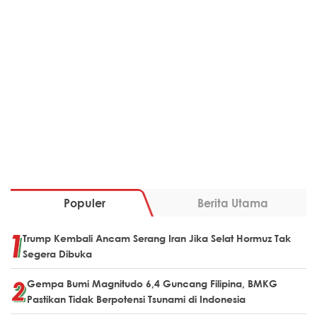
Populer
Berita Utama
Trump Kembali Ancam Serang Iran Jika Selat Hormuz Tak
Segera Dibuka
Gempa Bumi Magnitudo 6,4 Guncang Filipina, BMKG
Pastikan Tidak Berpotensi Tsunami di Indonesia