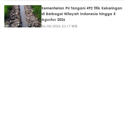
Kementerian PU Tangani 492 Titik Kekeringan
di Berbagai Wilayah Indonesia hingga 5
Agustus 2026
06/08/2026 23:17 WIB