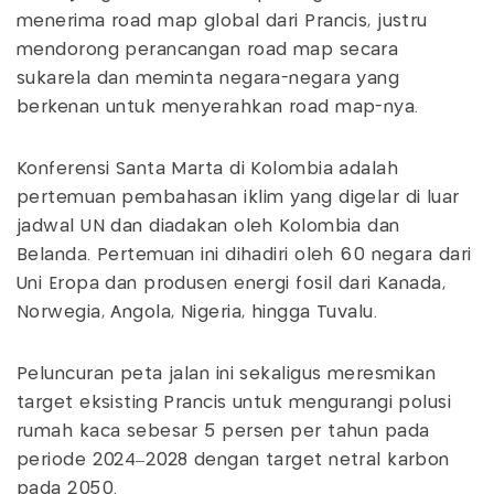
menerima road map global dari Prancis, justru
mendorong perancangan road map secara
sukarela dan meminta negara-negara yang
berkenan untuk menyerahkan road map-nya.
Konferensi Santa Marta di Kolombia adalah
pertemuan pembahasan iklim yang digelar di luar
jadwal UN dan diadakan oleh Kolombia dan
Belanda. Pertemuan ini dihadiri oleh 60 negara dari
Uni Eropa dan produsen energi fosil dari Kanada,
Norwegia, Angola, Nigeria, hingga Tuvalu.
Peluncuran peta jalan ini sekaligus meresmikan
target eksisting Prancis untuk mengurangi polusi
rumah kaca sebesar 5 persen per tahun pada
periode 2024–2028 dengan target netral karbon
pada 2050.