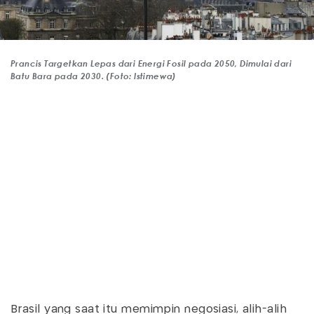
Prancis Targetkan Lepas dari Energi Fosil pada 2050, Dimulai dari
Batu Bara pada 2030. (Foto: Istimewa)
Brasil yang saat itu memimpin negosiasi, alih-alih