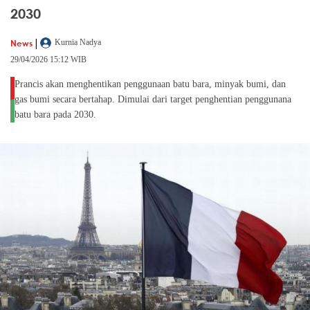
2030
|
News
Kurnia Nadya
29/04/2026 15:12 WIB
Prancis akan menghentikan penggunaan batu bara, minyak bumi, dan
gas bumi secara bertahap. Dimulai dari target penghentian penggunana
batu bara pada 2030.