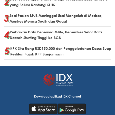
yang Belum Kantongi SLHS
Soal Pasien BPJS Meninggal Usai Mengeluh di Medsos,
Menkes Merasa Sedih dan Gagal
Perbaikan Data Penerima MBG, Kemenkes Setor Data
Daerah Stunting Tinggi ke BGN
KPK Sita Uang USD150.000 dari Penggeledahan Kasus Suap
Restitusi Pajak KPP Banjarmasin
Download aplikasi IDX Channel