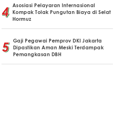
Asosiasi Pelayaran Internasional
Kompak Tolak Pungutan Biaya di Selat
Hormuz
Gaji Pegawai Pemprov DKI Jakarta
Dipastikan Aman Meski Terdampak
Pemangkasan DBH