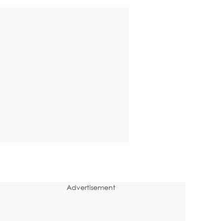
Advertisement