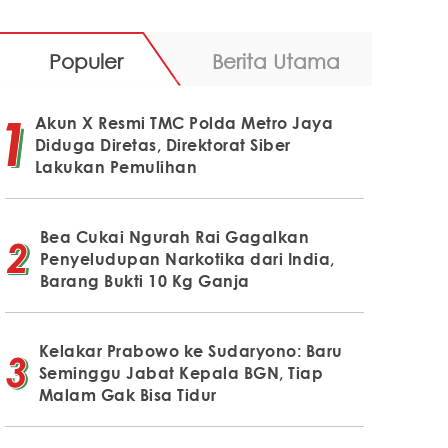
Populer
Berita Utama
Akun X Resmi TMC Polda Metro Jaya
Diduga Diretas, Direktorat Siber
Lakukan Pemulihan
Bea Cukai Ngurah Rai Gagalkan
Penyeludupan Narkotika dari India,
Barang Bukti 10 Kg Ganja
Kelakar Prabowo ke Sudaryono: Baru
Seminggu Jabat Kepala BGN, Tiap
Malam Gak Bisa Tidur