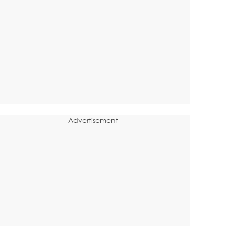
Advertisement