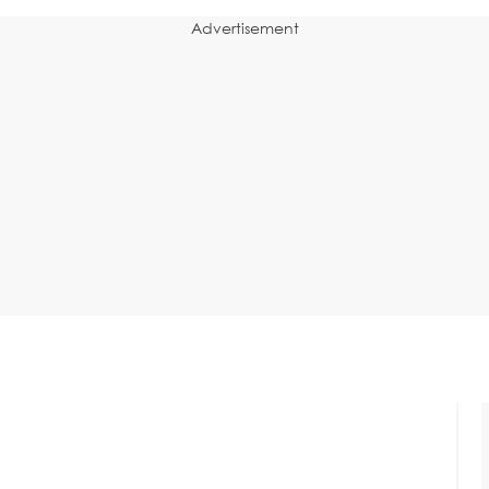
Advertisement