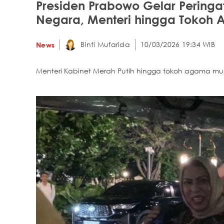
Presiden Prabowo Gelar Peringat
Negara, Menteri hingga Tokoh
Binti Mufarida
10/03/2026 19:34 WIB
News
Menteri Kabinet Merah Putih hingga tokoh agama mu