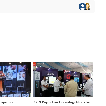
Laporan
BRIN Paparkan Teknologi Nuklir ke