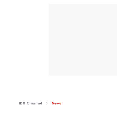
IDX Channel
News