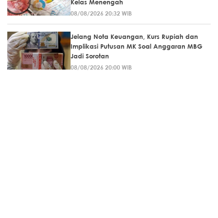
Kelas Menengah
08/08/2026 20:32 WIB
Jelang Nota Keuangan, Kurs Rupiah dan
Implikasi Putusan MK Soal Anggaran MBG
Jadi Sorotan
08/08/2026 20:00 WIB