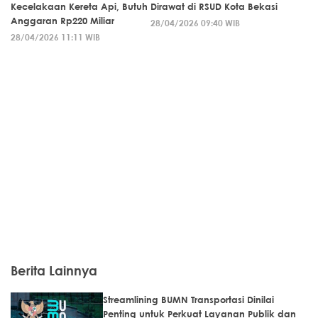
Kecelakaan Kereta Api, Butuh
Dirawat di RSUD Kota Bekasi
Anggaran Rp220 Miliar
28/04/2026 09:40 WIB
28/04/2026 11:11 WIB
Berita Lainnya
Streamlining BUMN Transportasi Dinilai
Penting untuk Perkuat Layanan Publik dan