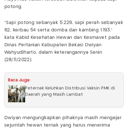
potong.
"Sapi potong sebanyak 5.229, sapi perah sebanyak
62, kerbau 54 serta domba dan kambing 1.193,"
kata Kabid Kesehatan Hewan dan Kesmavet pada
Dinas Pertanian Kabupaten Bekasi Dwiyan
Wahyudiharto, dalam keterangannya Senin
(28/11/2022).
Baca Juga:
Peternak Keluhkan Distribusi Vaksin PMK di
Daerah yang Masih Lambat
Dwiyan mengungkapkan pihaknya masih mengejar
sejumlah hewan ternak yang harus menerima