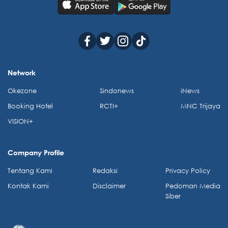
Network
Okezone
Sindonews
iNews
Booking Hotel
RCTI+
MNC Trijaya
VISION+
Company Profile
Tentang Kami
Redaksi
Privacy Policy
Kontak Kami
Disclaimer
Pedoman Media
Siber