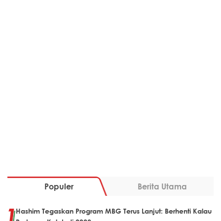
Populer
Berita Utama
Hashim Tegaskan Program MBG Terus Lanjut: Berhenti Kalau