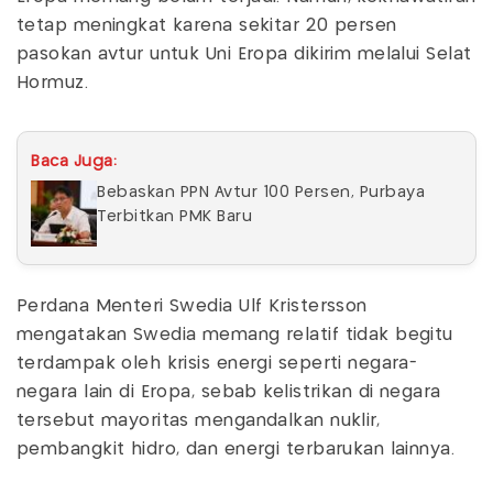
tetap meningkat karena sekitar 20 persen
pasokan avtur untuk Uni Eropa dikirim melalui Selat
Hormuz.
Baca Juga:
Bebaskan PPN Avtur 100 Persen, Purbaya
Terbitkan PMK Baru
Perdana Menteri Swedia Ulf Kristersson
mengatakan Swedia memang relatif tidak begitu
terdampak oleh krisis energi seperti negara-
negara lain di Eropa, sebab kelistrikan di negara
tersebut mayoritas mengandalkan nuklir,
pembangkit hidro, dan energi terbarukan lainnya.