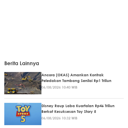
Berita Lainnya
Ancora (OKAS) Amankan Kontrak
Peledakan Tambang Senilai Rp1 Triliun
06/08/2026 10:40 WIB
Disney Raup Laba Kuartalan Rp46 Triliun
Berkat Kesuksesan Toy Story 5
06/08/2026 10:32 WIB