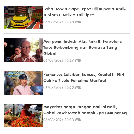
Laba Honda Capai Rp52 Triliun pada April-
Juni 2026, Naik 2 Kali Lipat
06/08/2026 10:28 WIB
Menperin: Industri Alas Kaki RI Berpotensi
Terus Berkembang dan Berdaya Saing
Global
06/08/2026 10:27 WIB
Kemensos Salurkan Bansos, Kuartal III PKH
Cair ke 7 Juta Penerima Manfaat
06/08/2026 10:22 WIB
Mayoritas Harga Pangan Hari Ini Naik,
Cabai Rawit Merah Hampir Rp60.000 per Kg
06/08/2026 10:13 WIB