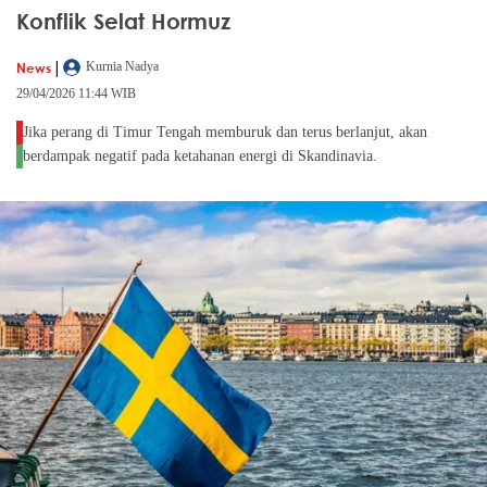
Konflik Selat Hormuz
|
News
Kurnia Nadya
29/04/2026 11:44 WIB
Jika perang di Timur Tengah memburuk dan terus berlanjut, akan
berdampak negatif pada ketahanan energi di Skandinavia.