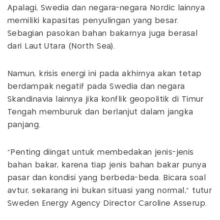
Apalagi, Swedia dan negara-negara Nordic lainnya
memiliki kapasitas penyulingan yang besar.
Sebagian pasokan bahan bakarnya juga berasal
dari Laut Utara (North Sea).
Namun, krisis energi ini pada akhirnya akan tetap
berdampak negatif pada Swedia dan negara
Skandinavia lainnya jika konflik geopolitik di Timur
Tengah memburuk dan berlanjut dalam jangka
panjang.
“Penting diingat untuk membedakan jenis-jenis
bahan bakar, karena tiap jenis bahan bakar punya
pasar dan kondisi yang berbeda-beda. Bicara soal
avtur, sekarang ini bukan situasi yang normal,” tutur
Sweden Energy Agency Director Caroline Asserup.