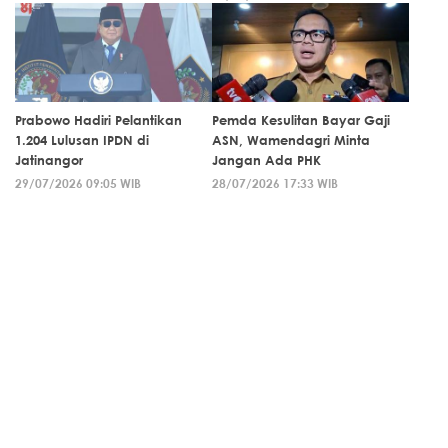
Prabowo Hadiri Pelantikan
Pemda Kesulitan Bayar Gaji
1.204 Lulusan IPDN di
ASN, Wamendagri Minta
Jatinangor
Jangan Ada PHK
29/07/2026 09:05 WIB
28/07/2026 17:33 WIB