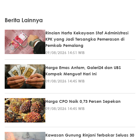
Berita Lainnya
Rincian Harta Kekayaan Staf Administrasi
KPK yang Jadi Tersangka Pemerasan di
Pemkab Pemalang
09/08/2026 14:51 WIB
Harga Emas Antam, Galeri24 dan UBS
Kompak Menguat Hari Ini
09/08/2026 14:45 WIB
Harga CPO Naik 0,73 Persen Sepekan
09/08/2026 14:45 WIB
Kawasan Gunung Rinjani Terbakar Seluas 30