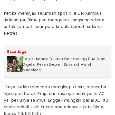
Ketika meninjau sejumlah spot di IPDN Kampus
Jatinangor, Bima pun mengecek langsung wisma
untuk tempat tidur para kepala daerah selama
Retret.
Baca Juga:
Retret Kepala Daerah Gelombang Dua Akan
Digelar Pekan Depan, Bukan di Akmil
Magelang
"Saya sudah mencoba menginap di sini, mencoba
nginap di barak Praja dan rasanya tidak perlu AC
ya, perlunya selimut. Enggak mungkin pakai AC, itu
dingin sekali. Jadi cukup apa adanya," kata Bima,
Kamis (19/6/2025).