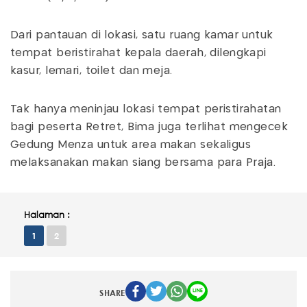
Dari pantauan di lokasi, satu ruang kamar untuk
tempat beristirahat kepala daerah, dilengkapi
kasur, lemari, toilet dan meja.
Tak hanya meninjau lokasi tempat peristirahatan
bagi peserta Retret, Bima juga terlihat mengecek
Gedung Menza untuk area makan sekaligus
melaksanakan makan siang bersama para Praja.
Halaman :
1
2
SHARE