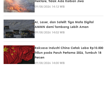
Hektare, Tidak Ada Korban Jiwa
09/08/2026 14:12 WIB
AI, Laser, dan Satelit: Tiga Mata Digital
AMMN demi Tambang Lebih Aman
09/08/2026 14:02 WIB
Raksasa Industri China Cetak Laba Rp10.500
Triliun pada Paruh Pertama 2026, Tumbuh 18
Persen
09/08/2026 14:00 WIB