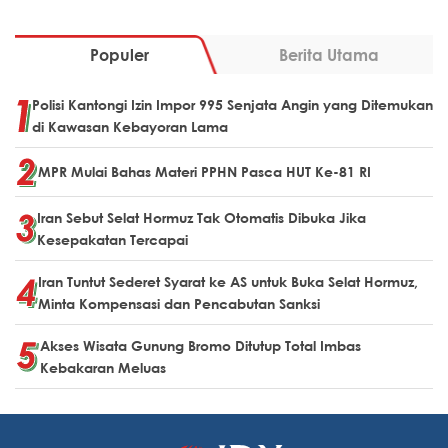
Populer
Berita Utama
Polisi Kantongi Izin Impor 995 Senjata Angin yang Ditemukan
di Kawasan Kebayoran Lama
MPR Mulai Bahas Materi PPHN Pasca HUT Ke-81 RI
Iran Sebut Selat Hormuz Tak Otomatis Dibuka Jika
Kesepakatan Tercapai
Iran Tuntut Sederet Syarat ke AS untuk Buka Selat Hormuz,
Minta Kompensasi dan Pencabutan Sanksi
Akses Wisata Gunung Bromo Ditutup Total Imbas
Kebakaran Meluas