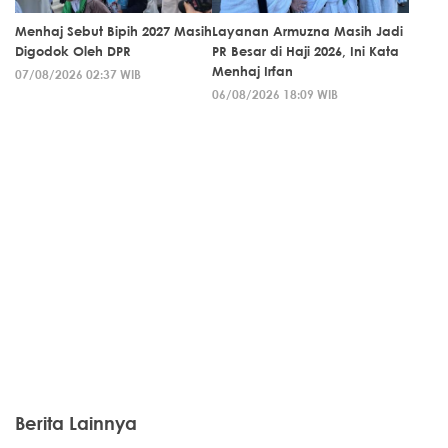
Menhaj Sebut Bipih 2027 Masih
Layanan Armuzna Masih Jadi
Digodok Oleh DPR
PR Besar di Haji 2026, Ini Kata
Menhaj Irfan
07/08/2026 02:37 WIB
06/08/2026 18:09 WIB
Berita Lainnya