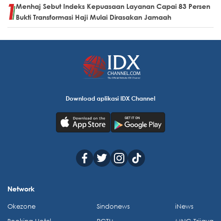
Menhaj Sebut Indeks Kepuasaan Layanan Capai 83 Persen
Bukti Transformasi Haji Mulai Dirasakan Jamaah
Download aplikasi IDX Channel
Network
Okezone
Sindonews
iNews