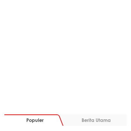
Populer
Berita Utama