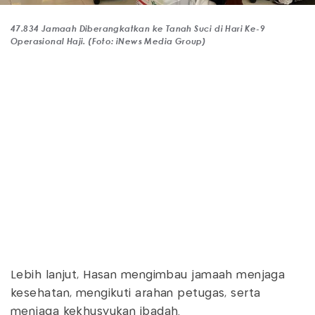
47.834 Jamaah Diberangkatkan ke Tanah Suci di Hari Ke-9
Operasional Haji. (Foto: iNews Media Group)
Lebih lanjut, Hasan mengimbau jamaah menjaga
kesehatan, mengikuti arahan petugas, serta
menjaga kekhusyukan ibadah.