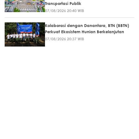
Transportasi Publik
07/08/2026 20:40 WIB
Kolaborasi dengan Danantara, BTN (BBTN)
Perkuat Ekosistem Hunian Berkelanjutan
07/08/2026 20:37 WIB