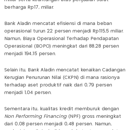
berharga Rp17, miliar.
Bank Aladin mencatat efisiensi di mana beban
operasional turun 22 persen menjadi Rp115,5 miliar.
Namun, Biaya Operasional Terhadap Pendapatan
Operasional (BOPO) meningkat dari 88,28 persen
menjadi 194,15 persen.
Selain itu, Bank Aladin mencatat kenaikan Cadangan
Kerugian Penurunan Nilai (CKPN) di mana rasionya
terhadap aset produktif naik dari 0,79 persen
menjadi 1,04 persen.
Sementara itu, kualitas kredit memburuk dengan
Non Performing Financing
(NPF) gross meningkat
dari 0,08 persen menjadi 0,48 persen. Namun,