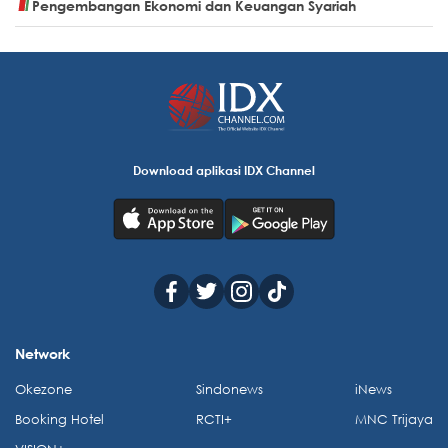
Pengembangan Ekonomi dan Keuangan Syariah
Download aplikasi IDX Channel
Network
Okezone
Sindonews
iNews
Booking Hotel
RCTI+
MNC Trijaya