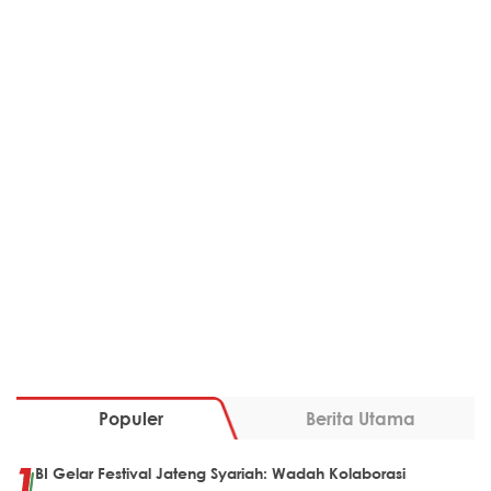
Populer
Berita Utama
BI Gelar Festival Jateng Syariah: Wadah Kolaborasi