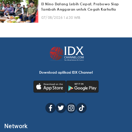
El Nino Datang Lebih Cepat, Prabowo Siap
Tambah Anggaran untuk Cegah Karhutla
07/08/2026 14:30 WIB
Download aplikasi IDX Channel
Network