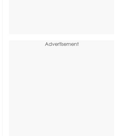
Advertisement