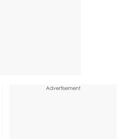
Advertisement