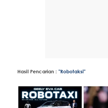
Hasil Pencarian :
"Robotaksi"