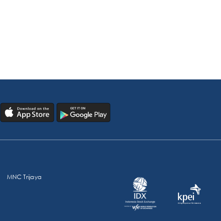
MNC Trijaya