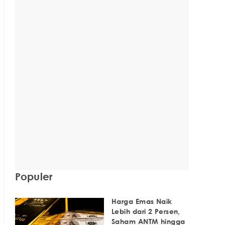
Populer
Harga Emas Naik
Lebih dari 2 Persen,
Saham ANTM hingga