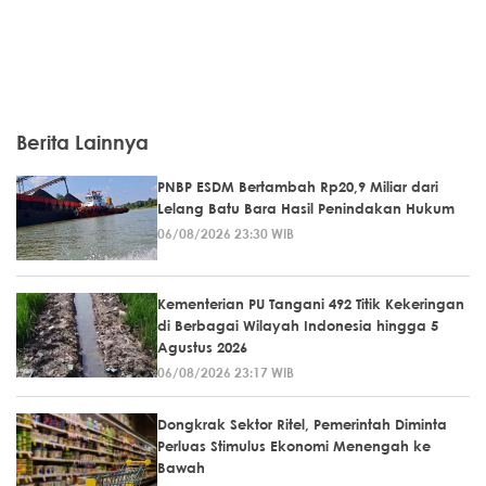
Berita Lainnya
PNBP ESDM Bertambah Rp20,9 Miliar dari
Lelang Batu Bara Hasil Penindakan Hukum
06/08/2026 23:30 WIB
Kementerian PU Tangani 492 Titik Kekeringan
di Berbagai Wilayah Indonesia hingga 5
Agustus 2026
06/08/2026 23:17 WIB
Dongkrak Sektor Ritel, Pemerintah Diminta
Perluas Stimulus Ekonomi Menengah ke
Bawah