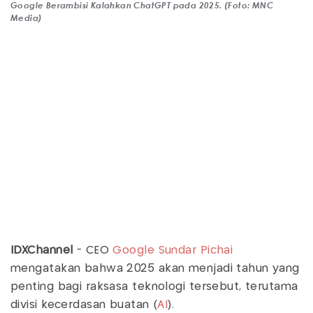
Google Berambisi Kalahkan ChatGPT pada 2025. (Foto: MNC
Media)
IDXChannel
- CEO
Google
Sundar Pichai
mengatakan bahwa 2025 akan menjadi tahun yang
penting bagi raksasa teknologi tersebut, terutama
divisi kecerdasan buatan (
AI
).