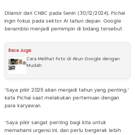
Dilansir dari CNBC pada Senin (30/12/2024), Pichai
ingin fokus pada sektor AI tahun depan. Google
berambisi menjadi pemimpin di bidang tersebut.
Baca Juga:
Cara Melihat Foto di Akun Google dengan
Mudah
"Saya pikir 2025 akan menjadi tahun yang penting,"
kata Pichai saat melakukan pertemuan dengan
para karyawan.
"Saya pikir sangat penting bagi kita untuk
memahami urgensi ini, dan perlu bergerak lebih