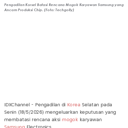
Pengadilan Korsel Batasi Rencana Mogok Karyawan Samsung yang
Ancam Produksi Chip. (Foto: Techgolly)
IDXChannel - Pengadilan di
Korea
Selatan pada
Senin (18/5/2026) mengeluarkan keputusan yang
membatasi rencana aksi
mogok
karyawan
Samsung
Electronics.