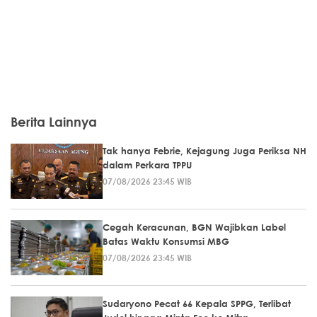
Berita Lainnya
Tak hanya Febrie, Kejagung Juga Periksa NH
dalam Perkara TPPU
07/08/2026 23:45 WIB
Cegah Keracunan, BGN Wajibkan Label
Batas Waktu Konsumsi MBG
07/08/2026 23:45 WIB
Sudaryono Pecat 66 Kepala SPPG, Terlibat