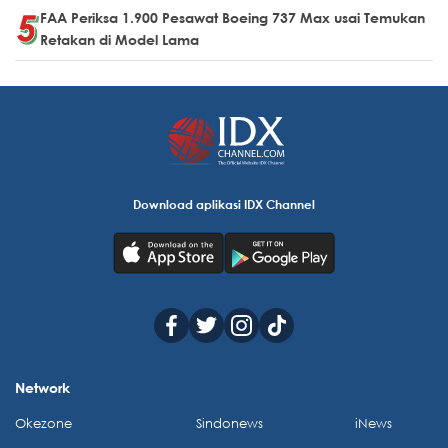
FAA Periksa 1.900 Pesawat Boeing 737 Max usai Temukan
Retakan di Model Lama
Download aplikasi IDX Channel
Network
Okezone
Sindonews
iNews