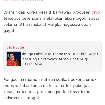
Dilansir dari Korea Herald, karyawan produsen
chip
tersebut berencana melakukan aksi mogok massal
selama 18 hari mulai 21 Mei jika negosiasi upah
gagal.
Baca Juga:
Diduga Pakai Foto Tanpa Izin, Dua Lipa Gugat
Samsung Electronics, Minta Ganti Rugi
Jutaan Dolar
Pengadilan memerintahkan serikat pekerja untuk
mempertahankan jumlah staf untuk pekerjaan
keselamatan dan perlindungan fasilitas utama
selama aksi mogok