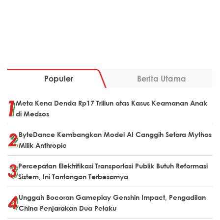
Populer
Berita Utama
Meta Kena Denda Rp17 Triliun atas Kasus Keamanan Anak
di Medsos
ByteDance Kembangkan Model AI Canggih Setara Mythos
Milik Anthropic
Percepatan Elektrifikasi Transportasi Publik Butuh Reformasi
Sistem, Ini Tantangan Terbesarnya
Unggah Bocoran Gameplay Genshin Impact, Pengadilan
China Penjarakan Dua Pelaku