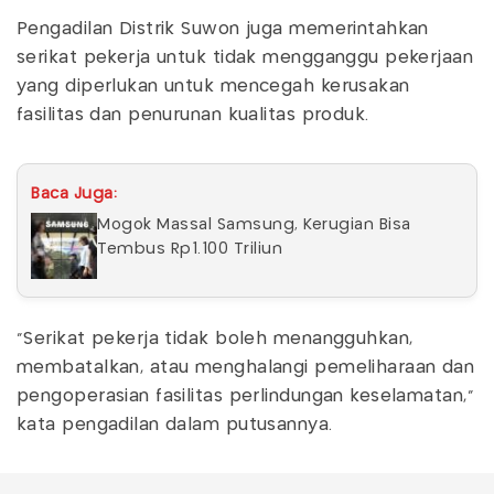
Pengadilan Distrik Suwon juga memerintahkan
serikat pekerja untuk tidak mengganggu pekerjaan
yang diperlukan untuk mencegah kerusakan
fasilitas dan penurunan kualitas produk.
Baca Juga:
Mogok Massal Samsung, Kerugian Bisa
Tembus Rp1.100 Triliun
“Serikat pekerja tidak boleh menangguhkan,
membatalkan, atau menghalangi pemeliharaan dan
pengoperasian fasilitas perlindungan keselamatan,”
kata pengadilan dalam putusannya.