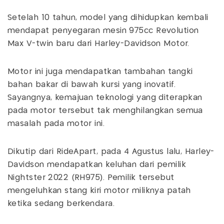
Setelah 10 tahun, model yang dihidupkan kembali
mendapat penyegaran mesin 975cc Revolution
Max V-twin baru dari Harley-Davidson Motor.
Motor ini juga mendapatkan tambahan tangki
bahan bakar di bawah kursi yang inovatif.
Sayangnya, kemajuan teknologi yang diterapkan
pada motor tersebut tak menghilangkan semua
masalah pada motor ini.
Dikutip dari RideApart, pada 4 Agustus lalu, Harley-
Davidson mendapatkan keluhan dari pemilik
Nightster 2022 (RH975). Pemilik tersebut
mengeluhkan stang kiri motor miliknya patah
ketika sedang berkendara.