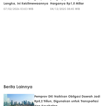
Langka, Ini Keistimewaannya
Harganya Rp1,5 Miliar
07/02/2026 03:03 WIB
04/12/2025 08:45 WIB
Berita Lainnya
Pemprov DKI Naikkan Obligasi Daerah Jadi
Rp5,2 Triliun, Digunakan untuk Transportasi
dan Kesehatan