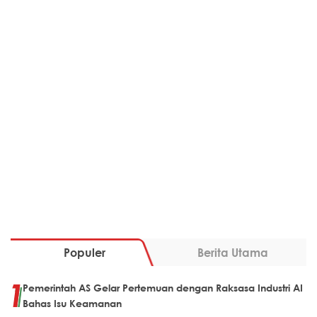
Populer
Berita Utama
Pemerintah AS Gelar Pertemuan dengan Raksasa Industri AI
Bahas Isu Keamanan