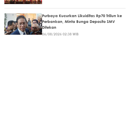
Purbaya Kucurkan Likuiditas Rp70 Triliun ke
Perbankan, Minta Bunga Deposito SMV
Ditekan
06/08/2026 02:38 WIB