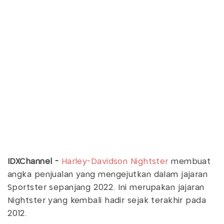
IDXChannel -
Harley-Davidson Nightster
membuat
angka penjualan yang mengejutkan dalam jajaran
Sportster sepanjang 2022. Ini merupakan jajaran
Nightster yang kembali hadir sejak terakhir pada
2012.