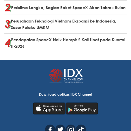
Peristiwa Langka, Bagian Roket SpaceX Akan Tabrak Bulan
Perusahaan Teknologi Vietnam Ekspansi ke Indonesia,
Sasar Pelaku UMKM
Pendapatan SpaceX Naik Hampir 2 Kali Lipat pada Kuartal
II-2026
Download aplikasi IDX Channel