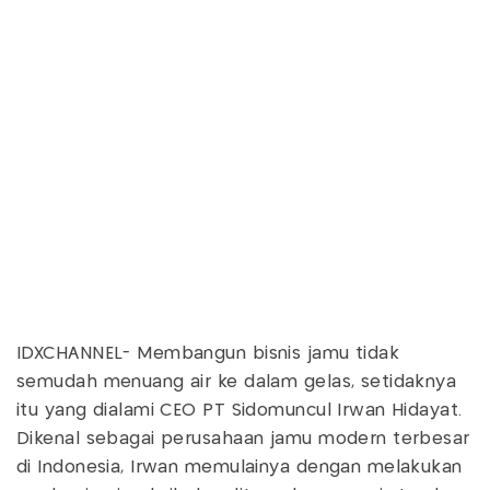
IDXCHANNEL- Membangun bisnis jamu tidak
semudah menuang air ke dalam gelas, setidaknya
itu yang dialami CEO PT Sidomuncul Irwan Hidayat.
Dikenal sebagai perusahaan jamu modern terbesar
di Indonesia, Irwan memulainya dengan melakukan