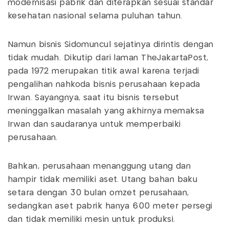
modernisasi pabrik dan diterapkan sesuai standar
kesehatan nasional selama puluhan tahun.
Namun bisnis Sidomuncul sejatinya dirintis dengan
tidak mudah. Dikutip dari laman TheJakartaPost,
pada 1972 merupakan titik awal karena terjadi
pengalihan nahkoda bisnis perusahaan kepada
Irwan. Sayangnya, saat itu bisnis tersebut
meninggalkan masalah yang akhirnya memaksa
Irwan dan saudaranya untuk memperbaiki
perusahaan.
Bahkan, perusahaan menanggung utang dan
hampir tidak memiliki aset. Utang bahan baku
setara dengan 30 bulan omzet perusahaan,
sedangkan aset pabrik hanya 600 meter persegi
dan tidak memiliki mesin untuk produksi.