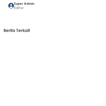
Super Admin
Editor
Berita Terkait