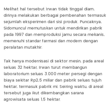
Melihat hal tersebut Irwan tidak tinggal diam,
dirinya melakukan berbagai pembenahan termasuk
sejumlah eksperimen dari sisi produk. Puncaknya,
Sidomuncul memutuskan untuk mendirikan pabrik
pada 1997 dan memproduksi jamu secara mekanis,
memenuhi standar farmasi dan modern dengan
peralatan mutakhir.
Tak hanya modernisasi di sektor mesin, pada areal
seluas 32 hektar, Irwan turut membangun
laboratorium seluas 3.000 meter persegi dengan
biaya sekitar Rp2,5 miliar dan pabrik seluas tujuh
hektar, termasuk pabrik mi. Seiring waktu, di areal
tersebut juga ikut dikembangkan sarana
agrowisata seluas 1,5 hektar.