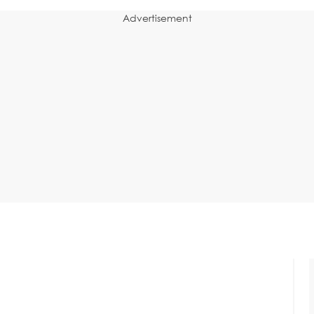
Advertisement