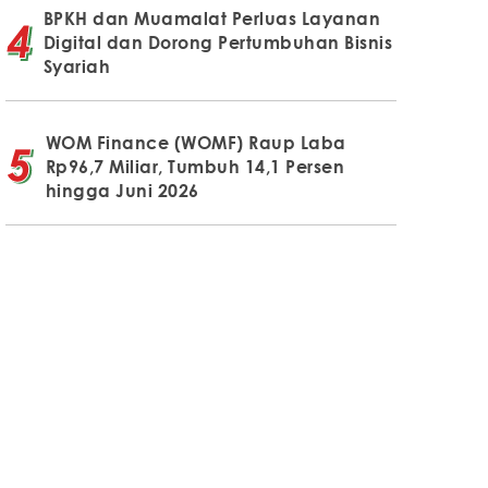
BPKH dan Muamalat Perluas Layanan
Digital dan Dorong Pertumbuhan Bisnis
Syariah
WOM Finance (WOMF) Raup Laba
Rp96,7 Miliar, Tumbuh 14,1 Persen
hingga Juni 2026