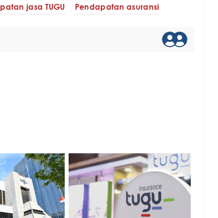
patan jasa TUGU
Pendapatan asuransi