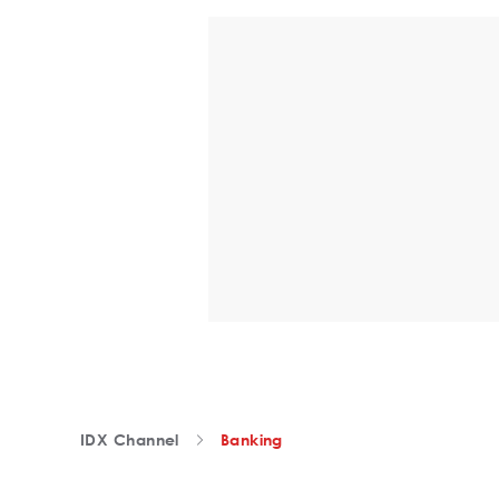
IDX Channel
Banking