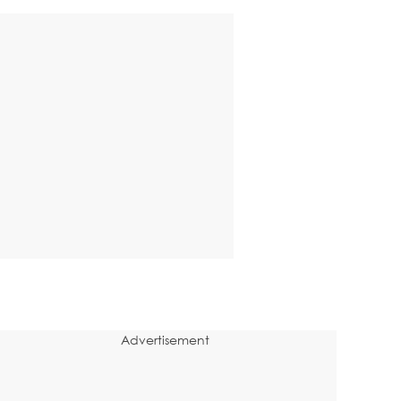
Advertisement