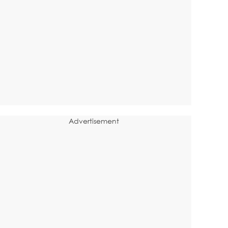
Advertisement