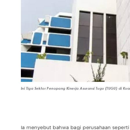
Ini Tiga Sektor Penopang Kinerja Asuransi Tugu (TUGU) di Ku
Ia menyebut bahwa bagi perusahaan seperti