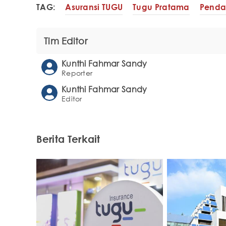
TAG:
Asuransi TUGU
Tugu Pratama
Penda
Tim Editor
Kunthi Fahmar Sandy
Reporter
Kunthi Fahmar Sandy
Editor
Berita Terkait