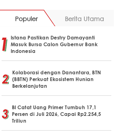
Populer
Berita Utama
Istana Pastikan Destry Damayanti
Masuk Bursa Calon Gubernur Bank
Indonesia
Kolaborasi dengan Danantara, BTN
(BBTN) Perkuat Ekosistem Hunian
Berkelanjutan
BI Catat Uang Primer Tumbuh 17,1
Persen di Juli 2026, Capai Rp2.254,5
Triliun