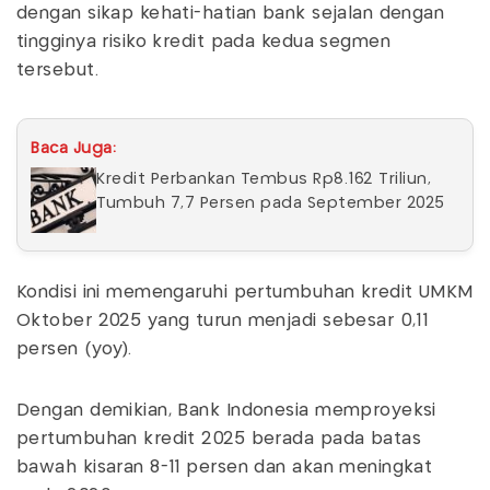
dengan sikap kehati-hatian bank sejalan dengan
tingginya risiko kredit pada kedua segmen
tersebut.
Baca Juga:
Kredit Perbankan Tembus Rp8.162 Triliun,
Tumbuh 7,7 Persen pada September 2025
Kondisi ini memengaruhi pertumbuhan kredit UMKM
Oktober 2025 yang turun menjadi sebesar 0,11
persen (yoy).
Dengan demikian, Bank Indonesia memproyeksi
pertumbuhan kredit 2025 berada pada batas
bawah kisaran 8-11 persen dan akan meningkat