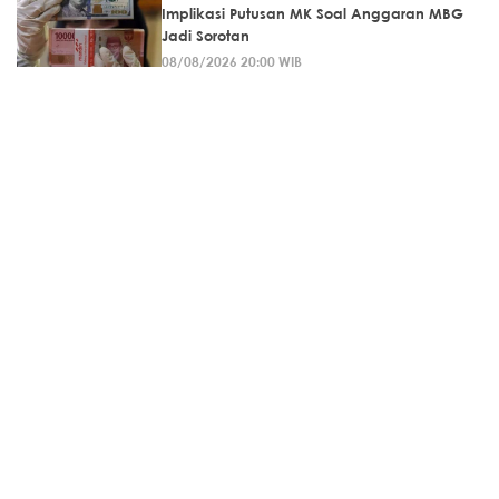
Implikasi Putusan MK Soal Anggaran MBG
Jadi Sorotan
08/08/2026 20:00 WIB