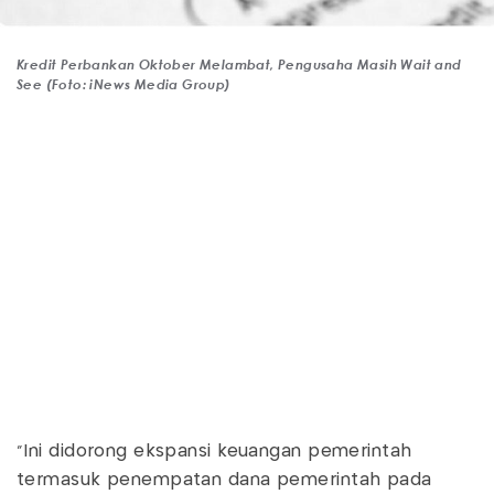
Kredit Perbankan Oktober Melambat, Pengusaha Masih Wait and
See (Foto: iNews Media Group)
"Ini didorong ekspansi keuangan pemerintah
termasuk penempatan dana pemerintah pada