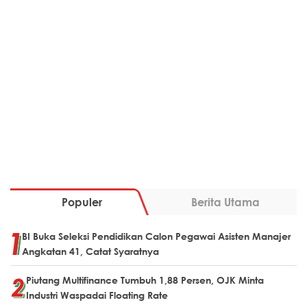
Populer
Berita Utama
BI Buka Seleksi Pendidikan Calon Pegawai Asisten Manajer
Angkatan 41, Catat Syaratnya
Piutang Multifinance Tumbuh 1,88 Persen, OJK Minta
Industri Waspadai Floating Rate