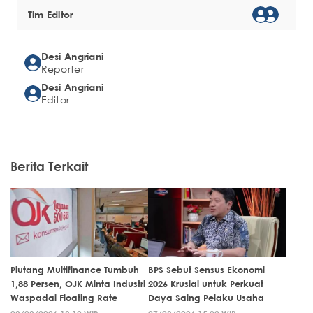
Tim Editor
Desi Angriani
Reporter
Desi Angriani
Editor
Berita Terkait
Piutang Multifinance Tumbuh
BPS Sebut Sensus Ekonomi
1,88 Persen, OJK Minta Industri
2026 Krusial untuk Perkuat
Waspadai Floating Rate
Daya Saing Pelaku Usaha