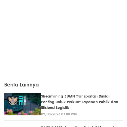
Berita Lainnya
Streamlining BUMN Transportasi Dinilai
Penting untuk Perkuat Layanan Publik dan
Efisiensi Logistik
09/08/2026 03:00 WIB