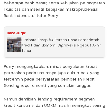
beberapa bank besar, serta kebijakan pelonggaran
likuiditas dan insentif kebijakan makroprudensial
Bank Indonesia," tutur Perry.
Baca Juga:
Himbara Serap 84 Persen Dana Pemerintah,
Kredit dan Ekonomi Diproyeksi Ngebut Akhir
Tahun
Perry mengungkapkan, minat penyaluran kredit
perbankan pada umumnya juga cukup baik yang
tercermin pada persyaratan pemberian kredit
(lending requirement) yang semakin longgar.
Namun demikian, lending requirement segmen
kredit konsumsi dan UMKM masih meningkat seiring