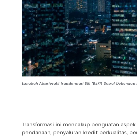
Langkah Akseleratif Transformasi BRI (BBRI) Dapat Dukungan
Transformasi ini mencakup penguatan aspek f
pendanaan, penyaluran kredit berkualitas, pe