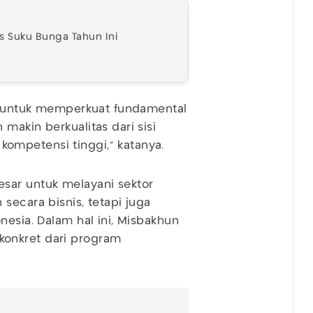
 Suku Bunga Tahun Ini
ru untuk memperkuat fundamental
makin berkualitas dari sisi
ompetensi tinggi,” katanya.
sar untuk melayani sektor
secara bisnis, tetapi juga
nesia. Dalam hal ini, Misbakhun
onkret dari program