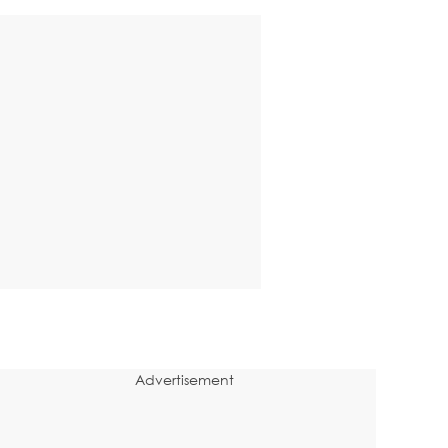
Advertisement