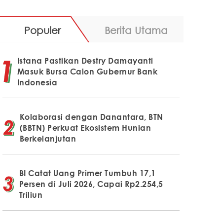
Populer
Berita Utama
Istana Pastikan Destry Damayanti
Masuk Bursa Calon Gubernur Bank
Indonesia
Kolaborasi dengan Danantara, BTN
(BBTN) Perkuat Ekosistem Hunian
Berkelanjutan
BI Catat Uang Primer Tumbuh 17,1
Persen di Juli 2026, Capai Rp2.254,5
Triliun