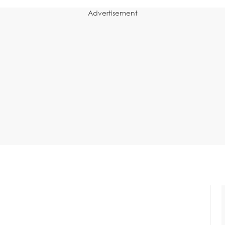
Advertisement