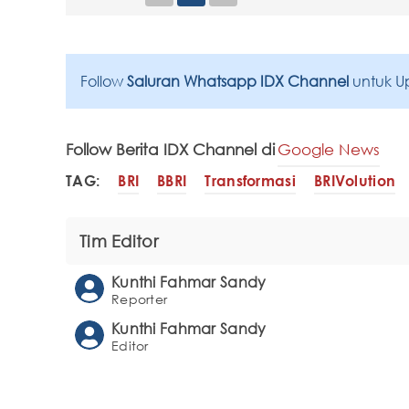
Follow
Saluran Whatsapp IDX Channel
untuk U
Follow Berita IDX Channel di
Google News
TAG:
BRI
BBRI
Transformasi
BRIVolution
Tim Editor
Kunthi Fahmar Sandy
Reporter
Kunthi Fahmar Sandy
Editor