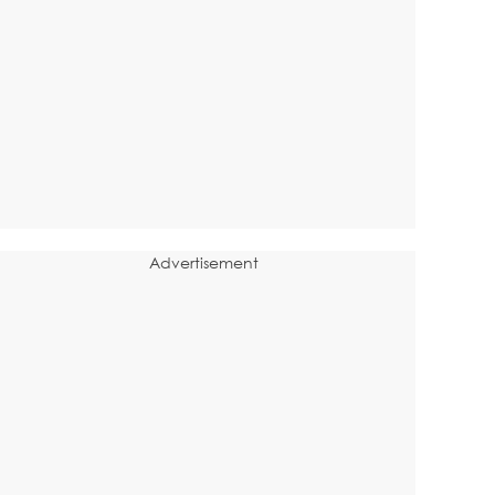
Advertisement