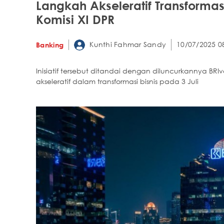
Langkah Akseleratif Transforma
Komisi XI DPR
Kunthi Fahmar Sandy
10/07/2025 0
Banking
Inisiatif tersebut ditandai dengan diluncurkannya BRIv
akseleratif dalam transformasi bisnis pada 3 Juli