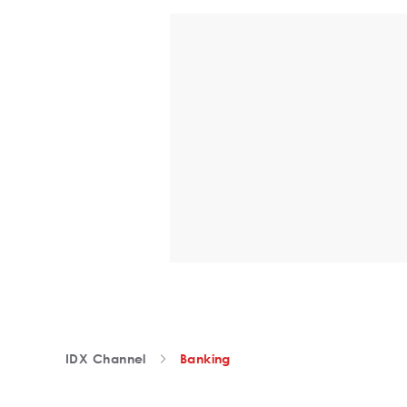
IDX Channel
Banking