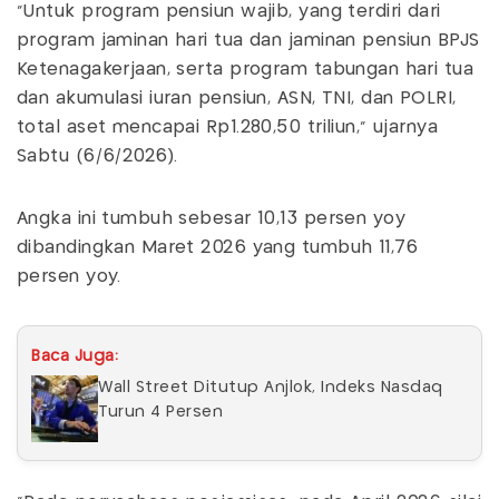
"Untuk program pensiun wajib, yang terdiri dari
program jaminan hari tua dan jaminan pensiun BPJS
Ketenagakerjaan, serta program tabungan hari tua
dan akumulasi iuran pensiun, ASN, TNI, dan POLRI,
total aset mencapai Rp1.280,50 triliun," ujarnya
Sabtu (6/6/2026).
Angka ini tumbuh sebesar 10,13 persen yoy
dibandingkan Maret 2026 yang tumbuh 11,76
persen yoy.
Baca Juga:
Wall Street Ditutup Anjlok, Indeks Nasdaq
Turun 4 Persen