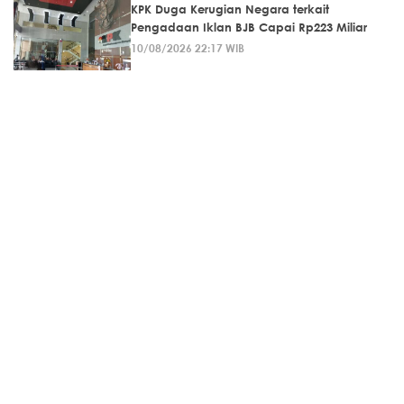
KPK Duga Kerugian Negara terkait
Pengadaan Iklan BJB Capai Rp223 Miliar
10/08/2026 22:17 WIB