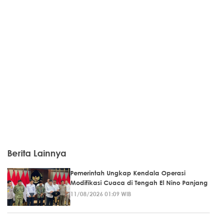
Berita Lainnya
Pemerintah Ungkap Kendala Operasi
Modifikasi Cuaca di Tengah El Nino Panjang
11/08/2026 01:09 WIB