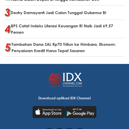
Destry Damayanti Jadi Calon Tunggal Gubernur BI
BPS Catat Indeks Literasi Keuangan RI Naik Jadi 69,57
Persen
Tambahan Dana SAL Rp70 Triliun ke Himbara, Ekonom:
Penyaluran Kredit Harus Tepat Sasaran
Download aplikasi IDX Channel