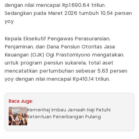
dengan nilai mencapai Rp1.690,64 triliun.
Sedangkan pada Maret 2026 tumbuh 10,54 persen
yoy.
Kepala Eksekutif Pengawas Perasuransian,
Penjaminan, dan Dana Pensiun Otoritas Jasa
Keuangan (OJK) Ogi Prastomiyono mengatakan,
untuk program pensiun sukarela, total aset
mencatatkan pertumbuhan sebesar 5,63 persen
yoy dengan nilai mencapai Rp410,14 triliun.
Baca Juga:
Kemenhaj Imbau Jamaah Haji Patuhi
Ketentuan Penerbangan Pulang