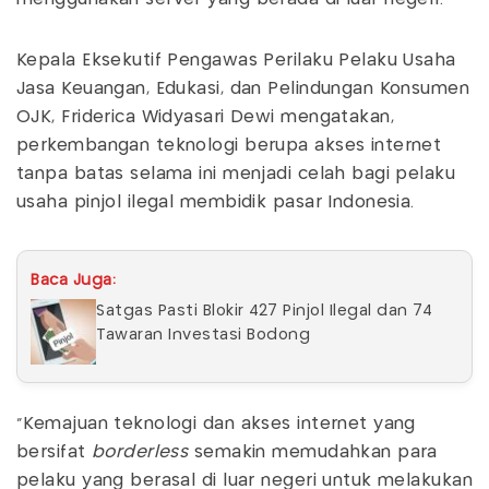
Kepala Eksekutif Pengawas Perilaku Pelaku Usaha
Jasa Keuangan, Edukasi, dan Pelindungan Konsumen
OJK, Friderica Widyasari Dewi mengatakan,
perkembangan teknologi berupa akses internet
tanpa batas selama ini menjadi celah bagi pelaku
usaha pinjol ilegal membidik pasar Indonesia.
Baca Juga:
Satgas Pasti Blokir 427 Pinjol Ilegal dan 74
Tawaran Investasi Bodong
"Kemajuan teknologi dan akses internet yang
bersifat
borderless
semakin memudahkan para
pelaku yang berasal di luar negeri untuk melakukan