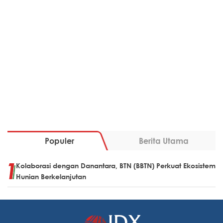
Populer
Berita Utama
Kolaborasi dengan Danantara, BTN (BBTN) Perkuat Ekosistem
Hunian Berkelanjutan