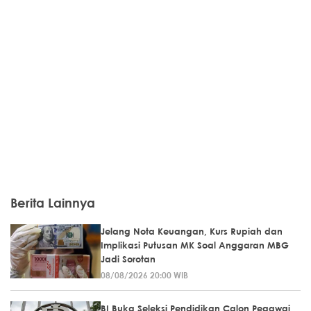
Berita Lainnya
Jelang Nota Keuangan, Kurs Rupiah dan
Implikasi Putusan MK Soal Anggaran MBG
Jadi Sorotan
08/08/2026 20:00 WIB
BI Buka Seleksi Pendidikan Calon Pegawai