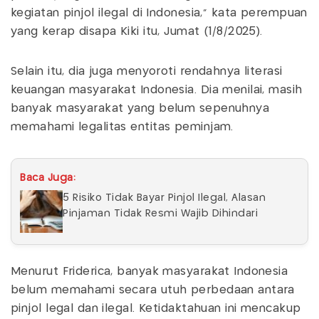
kegiatan pinjol ilegal di Indonesia," kata perempuan
yang kerap disapa Kiki itu, Jumat (1/8/2025).
Selain itu, dia juga menyoroti rendahnya literasi
keuangan masyarakat Indonesia. Dia menilai, masih
banyak masyarakat yang belum sepenuhnya
memahami legalitas entitas peminjam.
Baca Juga:
5 Risiko Tidak Bayar Pinjol Ilegal, Alasan
Pinjaman Tidak Resmi Wajib Dihindari
Menurut Friderica, banyak masyarakat Indonesia
belum memahami secara utuh perbedaan antara
pinjol legal dan ilegal. Ketidaktahuan ini mencakup