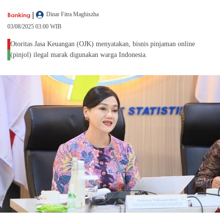
|
Banking
Dinar Fitra Maghiszha
03/08/2025 03:00 WIB
Otoritas Jasa Keuangan (OJK) menyatakan, bisnis pinjaman online
(pinjol) ilegal marak digunakan warga Indonesia.