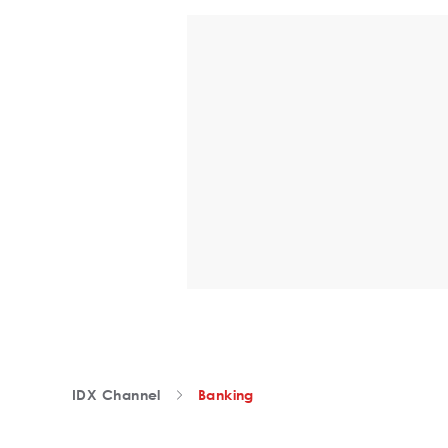
IDX Channel
Banking