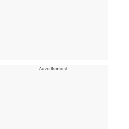
Advertisement