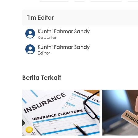
Tim Editor
Kunthi Fahmar Sandy
Reporter
Kunthi Fahmar Sandy
Editor
Berita Terkait