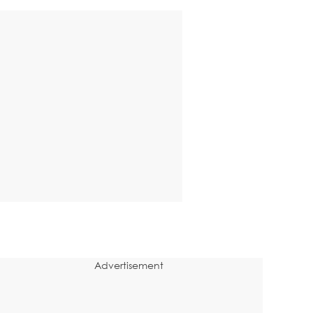
Advertisement