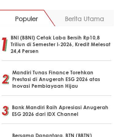
Populer
Berita Utama
BNI (BBNI) Cetak Laba Bersih Rp10,8
Triliun di Semester I-2026, Kredit Melesat
24,4 Persen
Mandiri Tunas Finance Torehkan
Prestasi di Anugerah ESG 2026 atas
Inovasi Pembiayaan Hijau
Bank Mandiri Raih Apresiasi Anugerah
ESG 2026 dari IDX Channel
Bersama Danantara, BTN (BBTN)