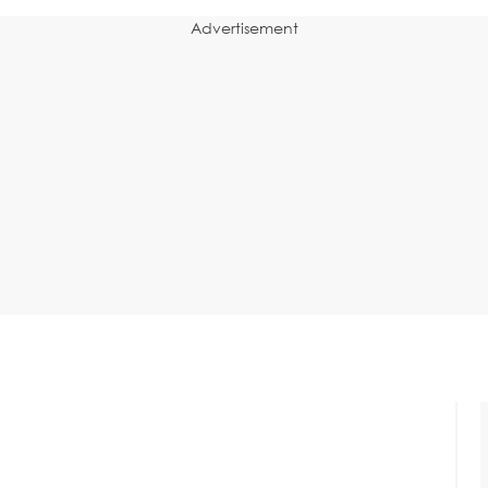
Advertisement