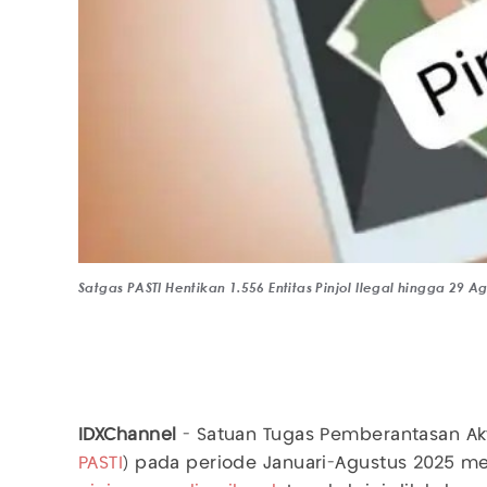
Satgas PASTI Hentikan 1.556 Entitas Pinjol Ilegal hingga 29
IDXChannel
- Satuan Tugas Pemberantasan Akti
PASTI
) pada periode Januari-Agustus 2025 m