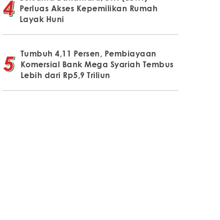
Perluas Akses Kepemilikan Rumah
Layak Huni
Tumbuh 4,11 Persen, Pembiayaan
Komersial Bank Mega Syariah Tembus
Lebih dari Rp5,9 Triliun