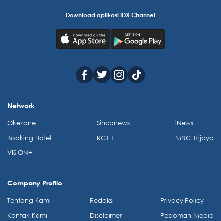
Download aplikasi IDX Channel
Network
Okezone
Sindonews
iNews
Booking Hotel
RCTI+
MNC Trijaya
VISION+
Company Profile
Tentang Kami
Redaksi
Privacy Policy
Kontak Kami
Disclaimer
Pedoman Media