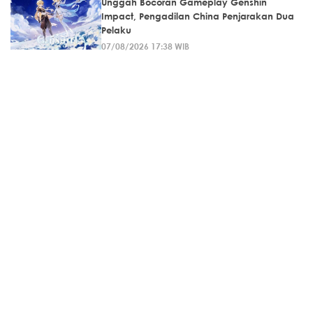
Unggah Bocoran Gameplay Genshin
Impact, Pengadilan China Penjarakan Dua
Pelaku
07/08/2026 17:38 WIB