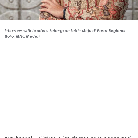
Interview with Leaders: Selangkah Lebih Maju di Pasar Regional
(foto: MNC Media)