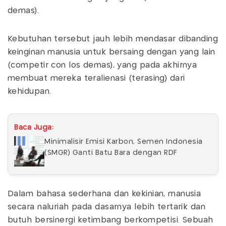
demás).
Kebutuhan tersebut jauh lebih mendasar dibanding
keinginan manusia untuk bersaing dengan yang lain
(competir con los demás), yang pada akhirnya
membuat mereka teralienasi (terasing) dari
kehidupan.
Baca Juga:
Minimalisir Emisi Karbon, Semen Indonesia
(SMGR) Ganti Batu Bara dengan RDF
Dalam bahasa sederhana dan kekinian, manusia
secara naluriah pada dasarnya lebih tertarik dan
butuh bersinergi ketimbang berkompetisi. Sebuah