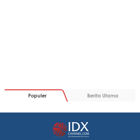
Populer
Berita Utama