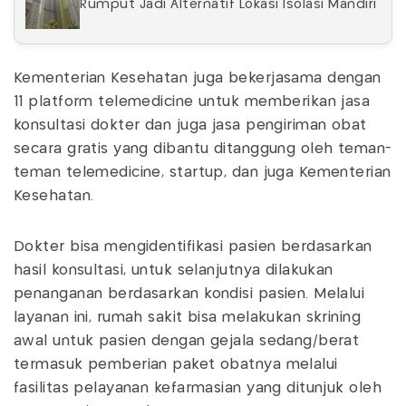
Rumput Jadi Alternatif Lokasi Isolasi Mandiri
Kementerian Kesehatan juga bekerjasama dengan
11 platform telemedicine untuk memberikan jasa
konsultasi dokter dan juga jasa pengiriman obat
secara gratis yang dibantu ditanggung oleh teman-
teman telemedicine, startup, dan juga Kementerian
Kesehatan.
Dokter bisa mengidentifikasi pasien berdasarkan
hasil konsultasi, untuk selanjutnya dilakukan
penanganan berdasarkan kondisi pasien. Melalui
layanan ini, rumah sakit bisa melakukan skrining
awal untuk pasien dengan gejala sedang/berat
termasuk pemberian paket obatnya melalui
fasilitas pelayanan kefarmasian yang ditunjuk oleh