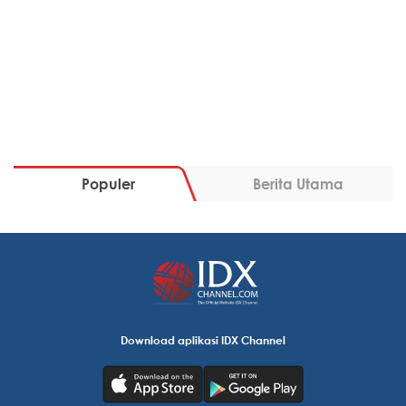
Populer
Berita Utama
Download aplikasi IDX Channel