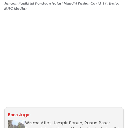
Jangan Panik! Ini Panduan Isolasi Mandiri Pasien Covid-19. (Foto:
MNC Media)
Baca Juga:
Wisma Atlet Hampir Penuh, Rusun Pasar