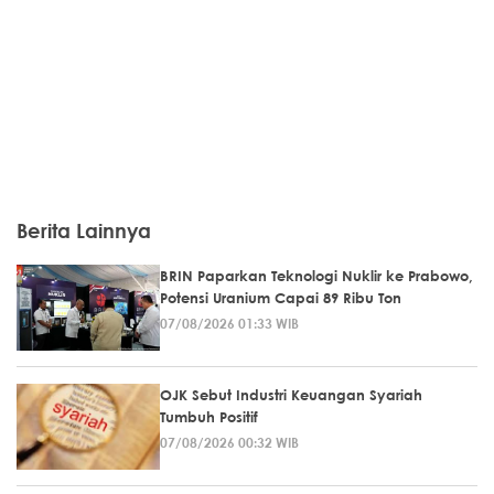
Berita Lainnya
BRIN Paparkan Teknologi Nuklir ke Prabowo,
Potensi Uranium Capai 89 Ribu Ton
07/08/2026 01:33 WIB
OJK Sebut Industri Keuangan Syariah
Tumbuh Positif
07/08/2026 00:32 WIB