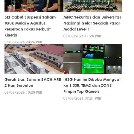
BEI Cabut Suspensi Saham
MNC Sekuritas dan Universitas
TGUK Mulai 6 Agustus,
Nasional Gelar Sekolah Pasar
Perseroan Fokus Perkuat
Modal Level 1
Kinerja
05/08/2026 11:24 WIB
05/08/2026 20:26 WIB
Gerak Liar, Saham BACH ARB
IHSG Hari Ini Dibuka Menguat
2 Hari Beruntun
ke 6.338, TBMS dan ZONE
Pimpin Top Gainers
05/08/2026 10:20 WIB
05/08/2026 09:21 WIB