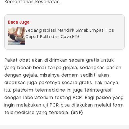
Kementerian Kesehatan.
Baca Juga:
Sedang Isolasi Mandiri? Simak Empat Tips
Cepat Pulih dari Covid-19
Paket obat akan dikirimkan secara gratis untuk
yang benar-benar tanpa gejala, sedangkan pasien
dengan gejala, misalnya demam sedikit, akan
diberikan juga paketnya secara gratis. Tak hanya
itu, platform telemedicine ini juga terintegrasi
dengan laboratorium testing PCR. Bagi pasien yang
ingin melakukan uji PCR bisa dilakukan melalui form
telemedicine yang tersedia.
(SNP)