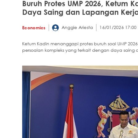
Buruh Protes UMP 2026, Ketum 
Daya Saing dan Lapangan Kerj
Anggie Ariesta
16/01/2026 17:00
Economics
Ketum Kadin menanggapi protes buruh soal UMP 202
persoalan kompleks yang terkait dengan daya saing d