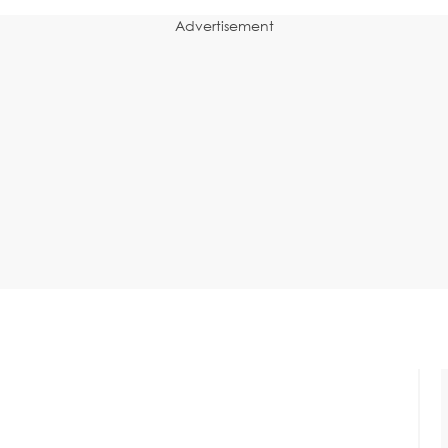
Advertisement