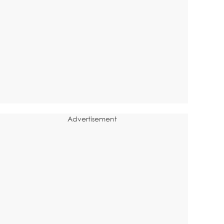
Advertisement