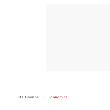
IDX Channel
Economics