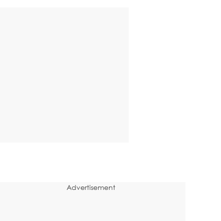
Advertisement