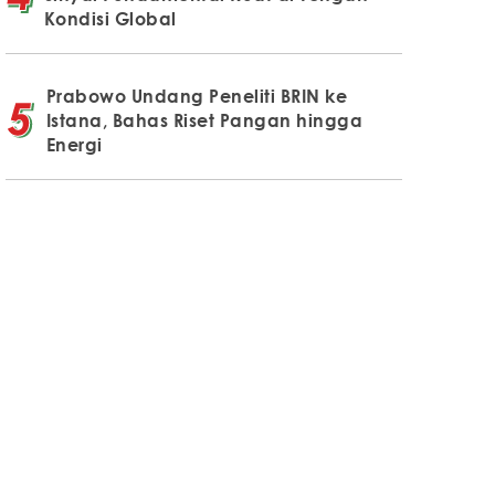
Kondisi Global
Prabowo Undang Peneliti BRIN ke
Istana, Bahas Riset Pangan hingga
Energi