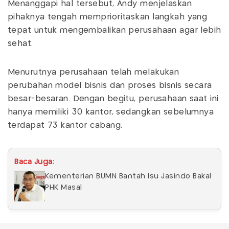
Menanggapi hal tersebut, Andy menjelaskan
pihaknya tengah memprioritaskan langkah yang
tepat untuk mengembalikan perusahaan agar lebih
sehat.
Menurutnya perusahaan telah melakukan
perubahan model bisnis dan proses bisnis secara
besar-besaran. Dengan begitu, perusahaan saat ini
hanya memiliki 30 kantor, sedangkan sebelumnya
terdapat 73 kantor cabang.
Baca Juga:
Kementerian BUMN Bantah Isu Jasindo Bakal
PHK Masal