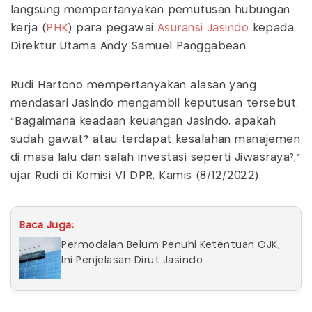
langsung mempertanyakan pemutusan hubungan
kerja (
PHK
) para pegawai
Asuransi Jasindo
kepada
Direktur Utama Andy Samuel Panggabean.
Rudi Hartono mempertanyakan alasan yang
mendasari Jasindo mengambil keputusan tersebut.
"Bagaimana keadaan keuangan Jasindo, apakah
sudah gawat? atau terdapat kesalahan manajemen
di masa lalu dan salah investasi seperti Jiwasraya?,"
ujar Rudi di Komisi VI DPR, Kamis (8/12/2022).
Baca Juga:
Permodalan Belum Penuhi Ketentuan OJK,
Ini Penjelasan Dirut Jasindo