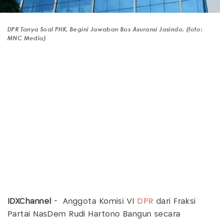
DPR Tanya Soal PHK, Begini Jawaban Bos Asuransi Jasindo. (foto:
MNC Media)
IDXChannel
- Anggota Komisi VI
DPR
dari Fraksi
Partai NasDem Rudi Hartono Bangun secara