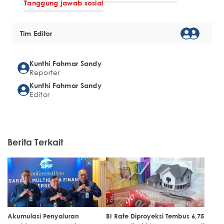
Tanggung jawab sosial
Tim Editor
Kunthi Fahmar Sandy
Reporter
Kunthi Fahmar Sandy
Editor
Berita Terkait
Akumulasi Penyaluran
BI Rate Diproyeksi Tembus 6,75