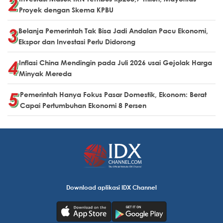
Proyek dengan Skema KPBU
Belanja Pemerintah Tak Bisa Jadi Andalan Pacu Ekonomi,
Ekspor dan Investasi Perlu Didorong
Inflasi China Mendingin pada Juli 2026 usai Gejolak Harga
Minyak Mereda
Pemerintah Hanya Fokus Pasar Domestik, Ekonom: Berat
Capai Pertumbuhan Ekonomi 8 Persen
Download aplikasi IDX Channel