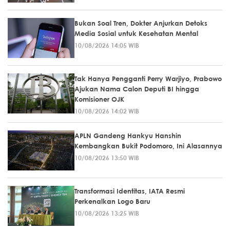
Bukan Soal Tren, Dokter Anjurkan Detoks
Media Sosial untuk Kesehatan Mental
10/08/2026 14:05 WIB
Tak Hanya Pengganti Perry Warjiyo, Prabowo
Ajukan Nama Calon Deputi BI hingga
Komisioner OJK
10/08/2026 14:02 WIB
APLN Gandeng Hankyu Hanshin
Kembangkan Bukit Podomoro, Ini Alasannya
10/08/2026 13:50 WIB
Transformasi Identitas, IATA Resmi
Perkenalkan Logo Baru
10/08/2026 13:25 WIB