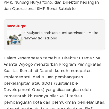
PMK, Nunung Nuryartono, dan Direktur Keuangan
dan Operasional SMF, Bonai Subiakto.
Baca Juga:
Sri Mulyani Serahkan Kursi Komisaris SMF ke
Brahmantio Isdijoso
Dalam kesempatan tersebut Direktur Utama SMF
Ananta Wiyogo menuturkan Program Peningkatan
Kualitas Rumah di Daerah Kumuh merupakan
implementasi dari tujuan pembangunan
berkelanjutan atau SDGs (Sustainable
Development Goals) yang dicanangkan oleh
Pemerintah khususnya pilar ke 11 terkait
pembangunan kota dan permukiman berkelanjutan,
sebagai bagian dari upaya berkelanjutan SMF