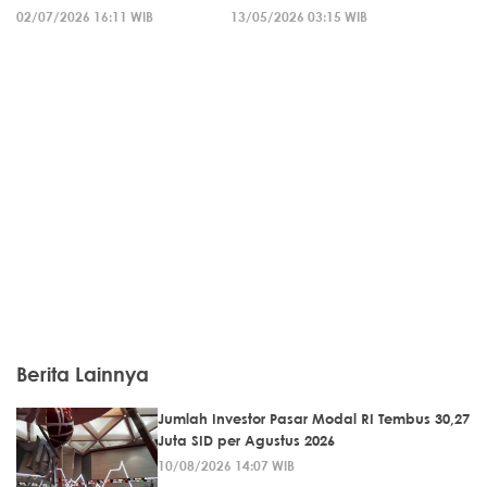
02/07/2026 16:11 WIB
13/05/2026 03:15 WIB
Berita Lainnya
Jumlah Investor Pasar Modal RI Tembus 30,27
Juta SID per Agustus 2026
10/08/2026 14:07 WIB