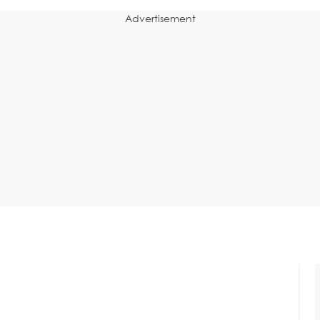
Advertisement