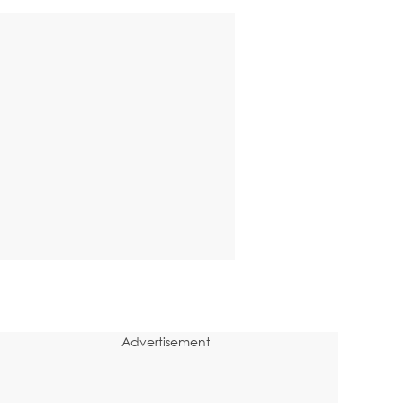
Advertisement