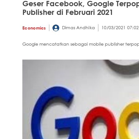
Geser Facebook, Google Terpop
Publisher di Februari 2021
Dimas Andhika
10/03/2021 07:02
Economics
Google mencatatkan sebagai mobile publisher terpopu