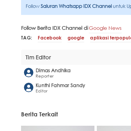
Follow
Saluran Whatsapp IDX Channel
untuk U
Follow Berita IDX Channel di
Google News
TAG:
Facebook
google
aplikasi terpopul
Tim Editor
Dimas Andhika
Reporter
Kunthi Fahmar Sandy
Editor
Berita Terkait