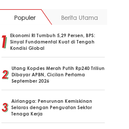
Populer
Berita Utama
Ekonomi RI Tumbuh 5,29 Persen, BPS:
Sinyal Fundamental Kuat di Tengah
Kondisi Global
Utang Kopdes Merah Putih Rp240 Triliun
Dibayar APBN, Cicilan Pertama
September 2026
Airlangga: Penurunan Kemiskinan
Selaras dengan Penguatan Sektor
Tenaga Kerja