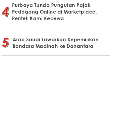
Purbaya Tunda Pungutan Pajak
Pedagang Online di Marketplace,
Peritel: Kami Kecewa
Arab Saudi Tawarkan Kepemilikan
Bandara Madinah ke Danantara