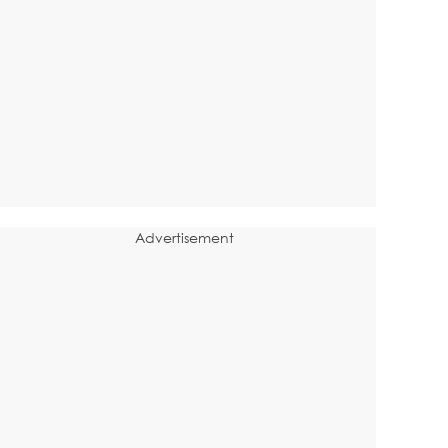
Advertisement