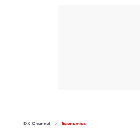
IDX Channel
Economics