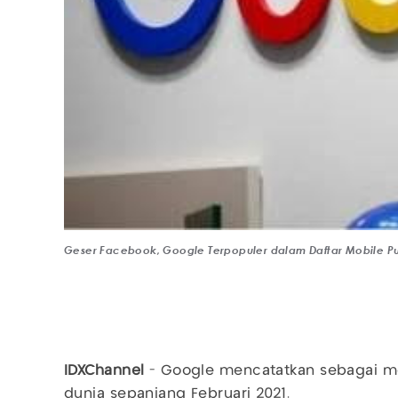
Geser Facebook, Google Terpopuler dalam Daftar Mobile Pu
IDXChannel
- Google mencatatkan sebagai mob
dunia sepanjang Februari 2021.