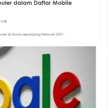
uler dalam Daftar Mobile
 WIB
ler di dunia sepanjang Februari 2021.