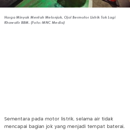
Harga Minyak Mentah Melonjak, Ojol Bermotor Listrik Tak Lagi
Khawatir BBM. (Foto: MNC Media)
Sementara pada motor listrik, selama air tidak
mencapai bagian jok yang menjadi tempat baterai,