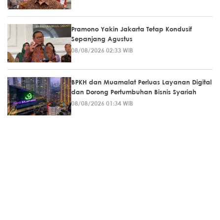
Pramono Yakin Jakarta Tetap Kondusif
Sepanjang Agustus
08/08/2026 02:33 WIB
BPKH dan Muamalat Perluas Layanan Digital
dan Dorong Pertumbuhan Bisnis Syariah
08/08/2026 01:34 WIB