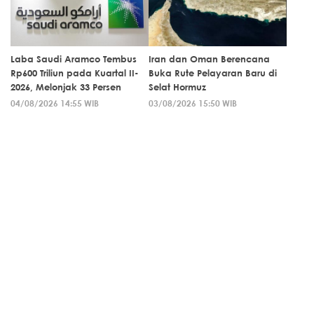
Laba Saudi Aramco Tembus
Iran dan Oman Berencana
Rp600 Triliun pada Kuartal II-
Buka Rute Pelayaran Baru di
2026, Melonjak 33 Persen
Selat Hormuz
04/08/2026 14:55 WIB
03/08/2026 15:50 WIB