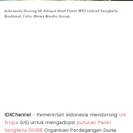
Indonesia Dorong UE Adopsi Hasil Panel WTO terkait Sengketa
Biodiesel. Foto: iNews Media Group.
IDXChannel
- Pemerintah Indonesia mendorong
Uni
Eropa
(UE) untuk mengadopsi
putusan Panel
Sengketa DS618
Organisasi Perdagangan Dunia