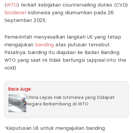
(
WTO
) terkait kebijakan countervailing duties (CVD)
biodiesel
Indonesia yang diumumkan pada 26
September 2025.
Pemerintah menyesalkan langkah UE yang tetap
mengajukan
banding
atas putusan tersebut.
Pasalnya, banding itu diajukan ke Badan Banding
WTO yang saat ini tidak berfungsi (appeal into the
void).
Baca Juga:
China Lepas Hak Istimewa yang Didapat
Negara Berkembang di WTO
"Keputusan UE untuk mengajukan banding