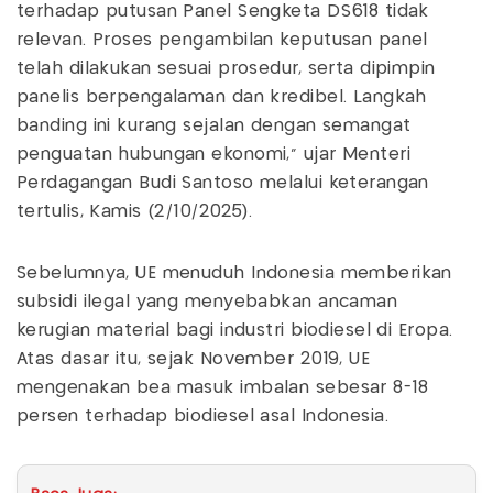
terhadap putusan Panel Sengketa DS618 tidak
relevan. Proses pengambilan keputusan panel
telah dilakukan sesuai prosedur, serta dipimpin
panelis berpengalaman dan kredibel. Langkah
banding ini kurang sejalan dengan semangat
penguatan hubungan ekonomi," ujar Menteri
Perdagangan Budi Santoso melalui keterangan
tertulis, Kamis (2/10/2025).
Sebelumnya, UE menuduh Indonesia memberikan
subsidi ilegal yang menyebabkan ancaman
kerugian material bagi industri biodiesel di Eropa.
Atas dasar itu, sejak November 2019, UE
mengenakan bea masuk imbalan sebesar 8-18
persen terhadap biodiesel asal Indonesia.