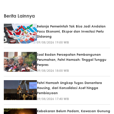
Berita Lainnya
Belanja Pemerintah Tak Bisa Jadi Andalan
Pacu Ekonomi, Ekspor dan Investasi Perlu
Didorong
09/08/2026 19:00 WIB
Soal Badan Percepatan Pembangunan
Perumahan, Fahri Hamzah: Tinggal Tunggu
Perpres
09/08/2026 18:00 WIB
Fahri Hamzah Ungkap Tugas Danantara
Housing, dari Konsolidasi Aset hingga
Pembiayaan
09/08/2026 17:40 WIB
Kebakaran Belum Padam, Kawasan Gunung