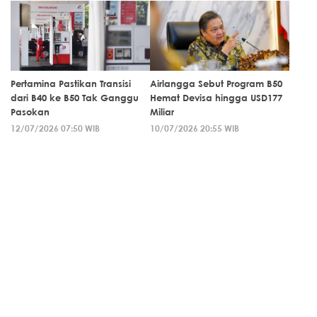
Pertamina Pastikan Transisi
Airlangga Sebut Program B50
dari B40 ke B50 Tak Ganggu
Hemat Devisa hingga USD177
Pasokan
Miliar
12/07/2026 07:50 WIB
10/07/2026 20:55 WIB