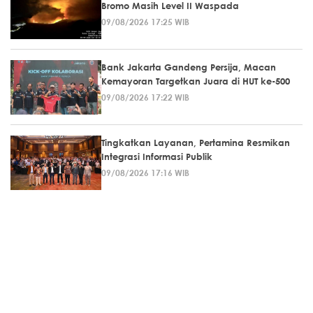
Bromo Masih Level II Waspada
09/08/2026 17:25 WIB
Bank Jakarta Gandeng Persija, Macan
Kemayoran Targetkan Juara di HUT ke-500
09/08/2026 17:22 WIB
Tingkatkan Layanan, Pertamina Resmikan
Integrasi Informasi Publik
09/08/2026 17:16 WIB