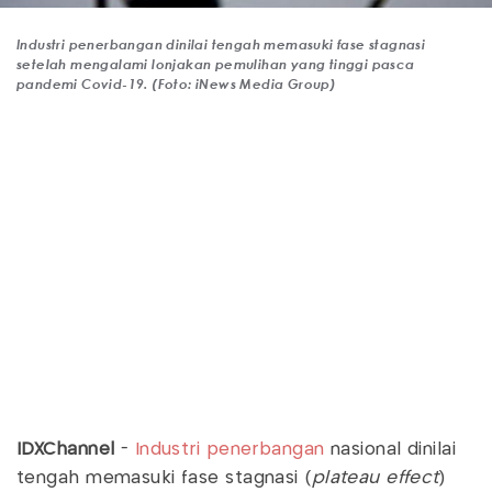
Industri penerbangan dinilai tengah memasuki fase stagnasi
setelah mengalami lonjakan pemulihan yang tinggi pasca
pandemi Covid-19. (Foto: iNews Media Group)
IDXChannel
-
Industri penerbangan
nasional dinilai
tengah memasuki fase stagnasi (
plateau effect
)