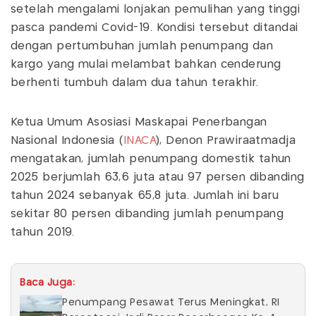
setelah mengalami lonjakan pemulihan yang tinggi
pasca pandemi Covid-19. Kondisi tersebut ditandai
dengan pertumbuhan jumlah penumpang dan
kargo yang mulai melambat bahkan cenderung
berhenti tumbuh dalam dua tahun terakhir.
Ketua Umum Asosiasi Maskapai Penerbangan
Nasional Indonesia (
INACA
), Denon Prawiraatmadja
mengatakan, jumlah penumpang domestik tahun
2025 berjumlah 63,6 juta atau 97 persen dibanding
tahun 2024 sebanyak 65,8 juta. Jumlah ini baru
sekitar 80 persen dibanding jumlah penumpang
tahun 2019.
Baca Juga:
Penumpang Pesawat Terus Meningkat, RI