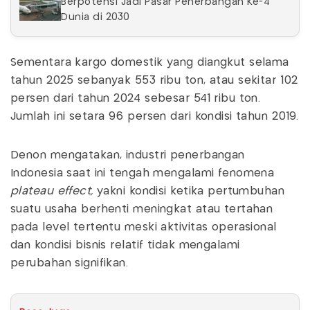
Berpotensi Jadi Pasar Penerbangan Ke-4
Dunia di 2030
Sementara kargo domestik yang diangkut selama
tahun 2025 sebanyak 553 ribu ton, atau sekitar 102
persen dari tahun 2024 sebesar 541 ribu ton.
Jumlah ini setara 96 persen dari kondisi tahun 2019.
Denon mengatakan, industri penerbangan
Indonesia saat ini tengah mengalami fenomena
plateau effect,
yakni kondisi ketika pertumbuhan
suatu usaha berhenti meningkat atau tertahan
pada level tertentu meski aktivitas operasional
dan kondisi bisnis relatif tidak mengalami
perubahan signifikan.