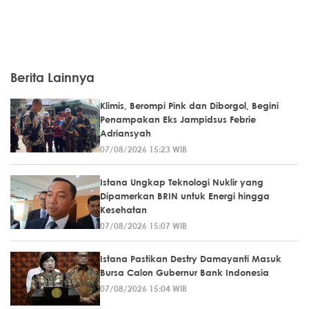
Berita Lainnya
Klimis, Berompi Pink dan Diborgol, Begini
Penampakan Eks Jampidsus Febrie
Adriansyah
07/08/2026 15:23 WIB
Istana Ungkap Teknologi Nuklir yang
Dipamerkan BRIN untuk Energi hingga
Kesehatan
07/08/2026 15:07 WIB
Istana Pastikan Destry Damayanti Masuk
Bursa Calon Gubernur Bank Indonesia
07/08/2026 15:04 WIB