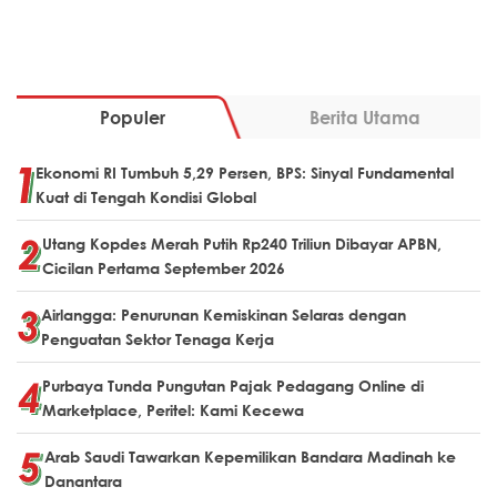
Populer
Berita Utama
Ekonomi RI Tumbuh 5,29 Persen, BPS: Sinyal Fundamental
Kuat di Tengah Kondisi Global
Utang Kopdes Merah Putih Rp240 Triliun Dibayar APBN,
Cicilan Pertama September 2026
Airlangga: Penurunan Kemiskinan Selaras dengan
Penguatan Sektor Tenaga Kerja
Purbaya Tunda Pungutan Pajak Pedagang Online di
Marketplace, Peritel: Kami Kecewa
Arab Saudi Tawarkan Kepemilikan Bandara Madinah ke
Danantara