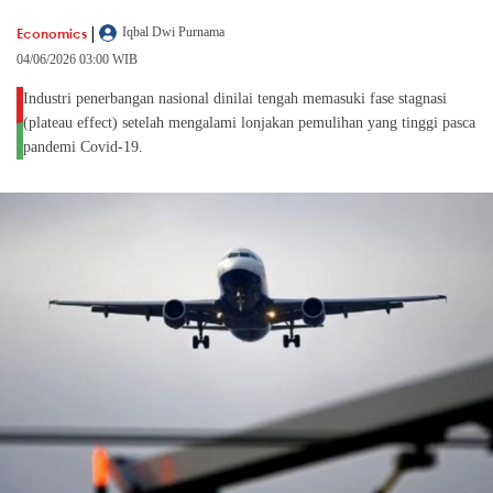
|
Economics
Iqbal Dwi Purnama
04/06/2026 03:00 WIB
Industri penerbangan nasional dinilai tengah memasuki fase stagnasi
(plateau effect) setelah mengalami lonjakan pemulihan yang tinggi pasca
pandemi Covid-19.