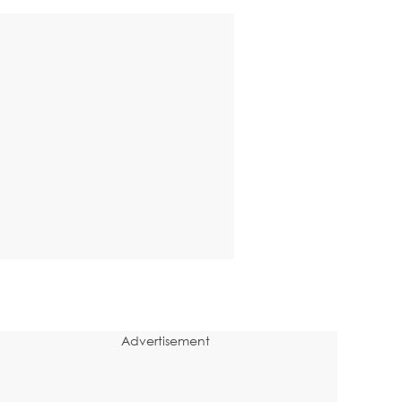
Advertisement