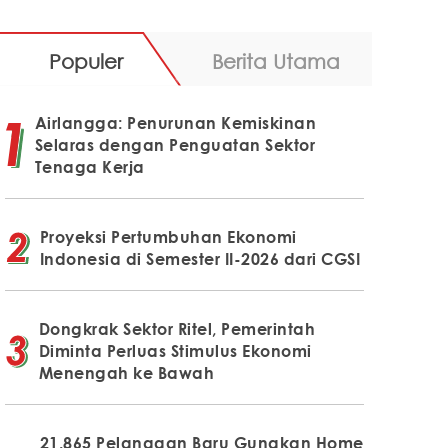
Populer
Berita Utama
Airlangga: Penurunan Kemiskinan
Selaras dengan Penguatan Sektor
Tenaga Kerja
Proyeksi Pertumbuhan Ekonomi
Indonesia di Semester II-2026 dari CGSI
Dongkrak Sektor Ritel, Pemerintah
Diminta Perluas Stimulus Ekonomi
Menengah ke Bawah
21.865 Pelanggan Baru Gunakan Home