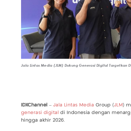
Jala Lintas Media (JLM) Dukung Generasi Digital Targetkan
IDXChannel
–
Jala Lintas Media
Group (
JLM
) 
generasi digital
di Indonesia dengan menarg
hingga akhir 2026.