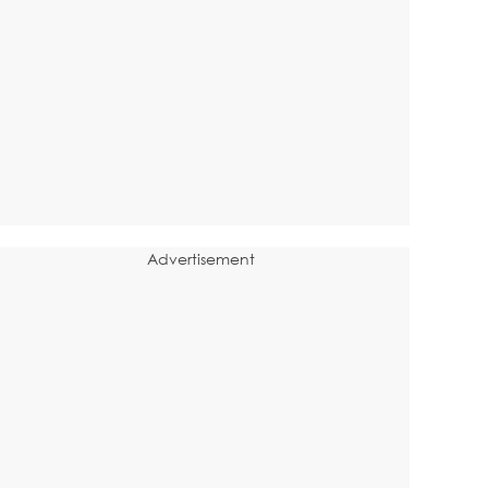
Advertisement