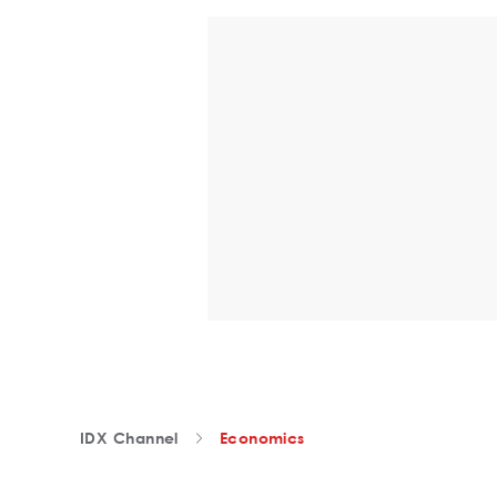
IDX Channel
Economics