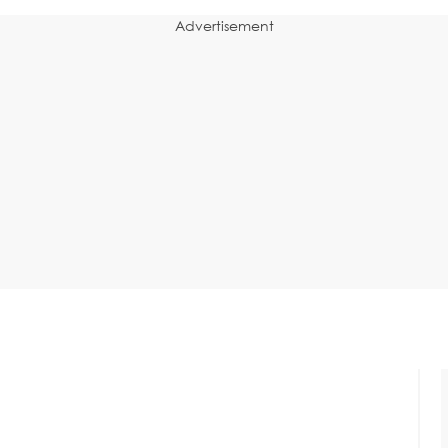
Advertisement