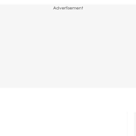
Advertisement