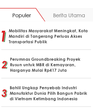
Populer
Berita Utama
Mobilitas Masyarakat Meningkat, Kota
Mandiri di Tangerang Perluas Akses
Transportasi Publik
Perumnas Groundbreaking Proyek
Rusun untuk MBR di Kemayoran,
Harganya Mulai Rp417 Juta
Bahlil Ungkap Penyebab Industri
Manufaktur Dunia Pilih Bangun Pabrik
di Vietnam Ketimbang Indonesia