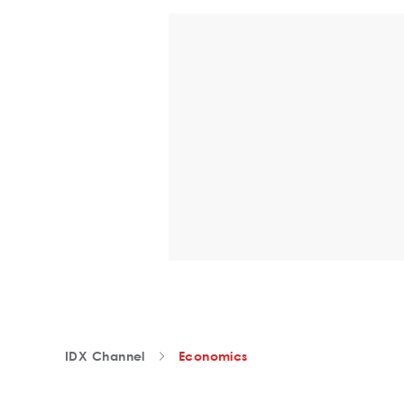
IDX Channel
Economics