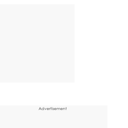
Advertisement