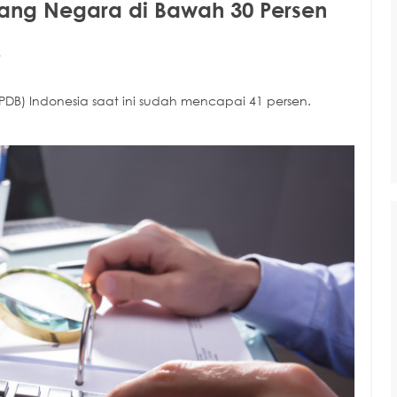
ang Negara di Bawah 30 Persen
B
PDB) Indonesia saat ini sudah mencapai 41 persen.