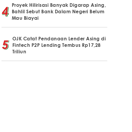
Proyek Hilirisasi Banyak Digarap Asing,
Bahlil Sebut Bank Dalam Negeri Belum
Mau Biayai
OJK Catat Pendanaan Lender Asing di
Fintech P2P Lending Tembus Rp17,28
Triliun