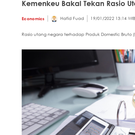
Kemenkeu Bakal Tekan Rasio Ut
Hafid Fuad
19/01/2022 13:14 WI
Economics
Rasio utang negara terhadap Produk Domestic Bruto (