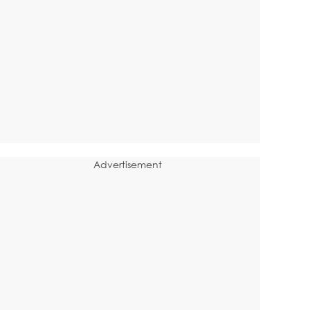
Advertisement