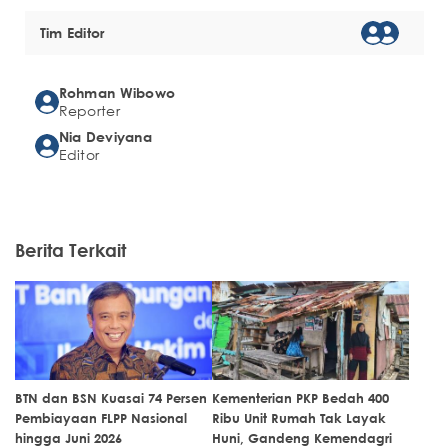
Tim Editor
Rohman Wibowo
Reporter
Nia Deviyana
Editor
Berita Terkait
BTN dan BSN Kuasai 74 Persen
Kementerian PKP Bedah 400
Pembiayaan FLPP Nasional
Ribu Unit Rumah Tak Layak
hingga Juni 2026
Huni, Gandeng Kemendagri