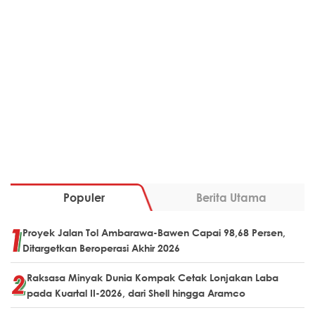
Populer
Berita Utama
Proyek Jalan Tol Ambarawa-Bawen Capai 98,68 Persen,
Ditargetkan Beroperasi Akhir 2026
Raksasa Minyak Dunia Kompak Cetak Lonjakan Laba
pada Kuartal II-2026, dari Shell hingga Aramco