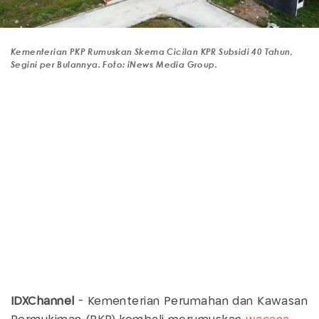
Kementerian PKP Rumuskan Skema Cicilan KPR Subsidi 40 Tahun,
Segini per Bulannya. Foto: iNews Media Group.
IDXChannel
- Kementerian Perumahan dan Kawasan