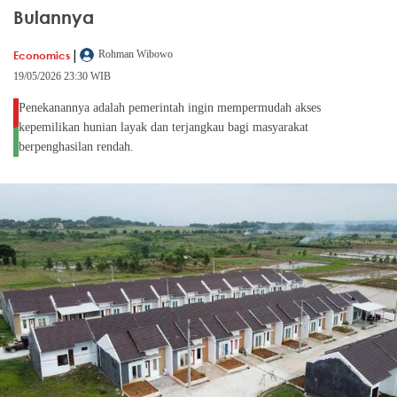
Bulannya
|
Economics
Rohman Wibowo
19/05/2026 23:30 WIB
Penekanannya adalah pemerintah ingin mempermudah akses
kepemilikan hunian layak dan terjangkau bagi masyarakat
berpenghasilan rendah.