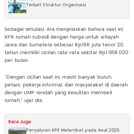
Terkait Struktur Organisasi
Sebagai simulasi, Ara menjelaskan bahwa saat ini
KPR rumah subsidi dengan harga untuk wilayah
Jawa dan Sumatera sebesar Rp166 juta tenor 20
tahun memiliki cicilan rata-rata sekitar Rp1.058.000
per bulan.
"Dengan cicilan saat ini, masih banyak buruh,
petani, pekerja informal, dan masyarakat di daerah
dengan UMP rendah yang kesulitan membeli
rumah,” ujar dia.
Baca Juga:
Penyaluran KPR Melambat pada Awal 2026,