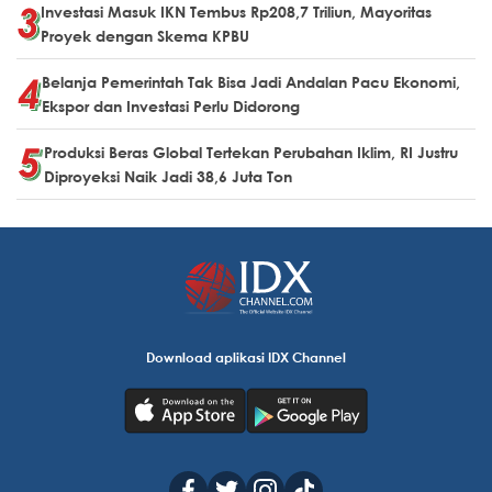
Investasi Masuk IKN Tembus Rp208,7 Triliun, Mayoritas
Proyek dengan Skema KPBU
Belanja Pemerintah Tak Bisa Jadi Andalan Pacu Ekonomi,
Ekspor dan Investasi Perlu Didorong
Produksi Beras Global Tertekan Perubahan Iklim, RI Justru
Diproyeksi Naik Jadi 38,6 Juta Ton
Download aplikasi IDX Channel