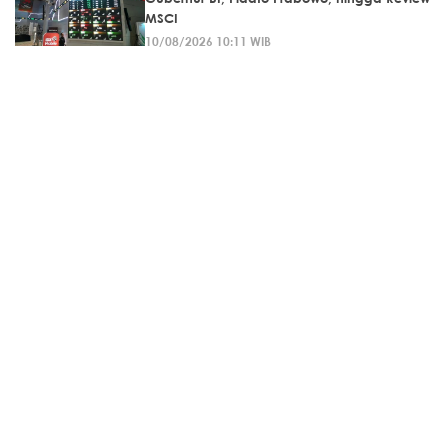
MSCI
10/08/2026 10:11 WIB