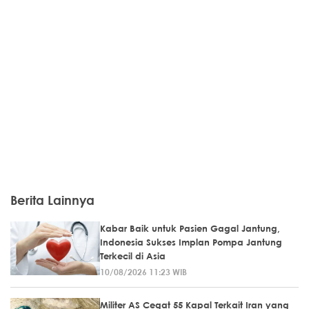
Berita Lainnya
Kabar Baik untuk Pasien Gagal Jantung,
Indonesia Sukses Implan Pompa Jantung
Terkecil di Asia
10/08/2026 11:23 WIB
Militer AS Cegat 55 Kapal Terkait Iran yang