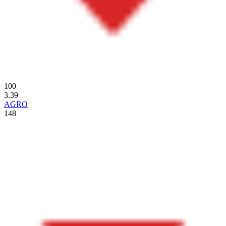
100
3.39
AGRO
148