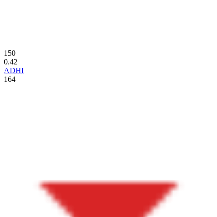
150
0.42
ADHI
164