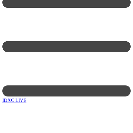
IDXC LIVE