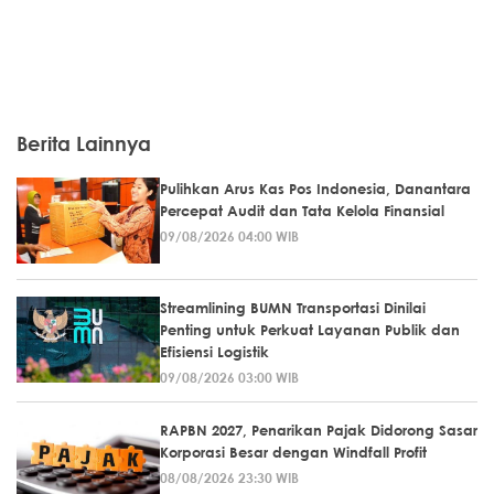
Berita Lainnya
Pulihkan Arus Kas Pos Indonesia, Danantara
Percepat Audit dan Tata Kelola Finansial
09/08/2026 04:00 WIB
Streamlining BUMN Transportasi Dinilai
Penting untuk Perkuat Layanan Publik dan
Efisiensi Logistik
09/08/2026 03:00 WIB
RAPBN 2027, Penarikan Pajak Didorong Sasar
Korporasi Besar dengan Windfall Profit
08/08/2026 23:30 WIB