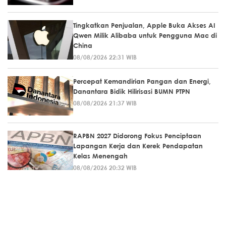
Tingkatkan Penjualan, Apple Buka Akses AI
Qwen Milik Alibaba untuk Pengguna Mac di
China
08/08/2026 22:31 WIB
Percepat Kemandirian Pangan dan Energi,
Danantara Bidik Hilirisasi BUMN PTPN
08/08/2026 21:37 WIB
RAPBN 2027 Didorong Fokus Penciptaan
Lapangan Kerja dan Kerek Pendapatan
Kelas Menengah
08/08/2026 20:32 WIB