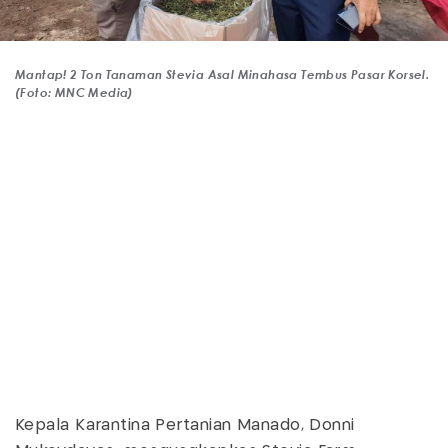
Mantap! 2 Ton Tanaman Stevia Asal Minahasa Tembus Pasar Korsel.
(Foto: MNC Media)
Kepala Karantina Pertanian Manado, Donni