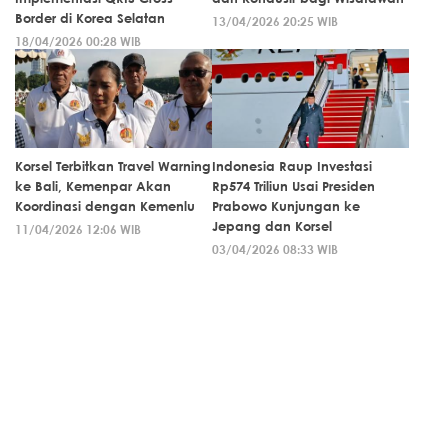
Border di Korea Selatan
13/04/2026 20:25 WIB
18/04/2026 00:28 WIB
Korsel Terbitkan Travel Warning
Indonesia Raup Investasi
ke Bali, Kemenpar Akan
Rp574 Triliun Usai Presiden
Koordinasi dengan Kemenlu
Prabowo Kunjungan ke
Jepang dan Korsel
11/04/2026 12:06 WIB
03/04/2026 08:33 WIB