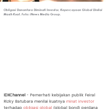
Obligasi Danantara Diminati Investor, Kepercayaan Global Dinilai
Masih Kuat. Foto: iNews Media Group.
IDXChannel
- Pemerhati kebijakan publik Feiral
Rizky Batubara menilai kuatnya
minat investor
terhadap
obligasi global
(global bond) perdana