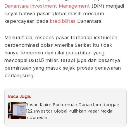
Danantara Investment Management
(DIM) menjadi
sinyal bahwa pasar global masih menaruh
kepercayaan pada
kredibilitas
Danantara.
Menurut dia, respons pasar terhadap instrumen
berdenominasi dolar Amerika Serikat itu tidak
hanya tercermin dari nilai penerbitan yang
mencapai USD1,5 miliar, tetapi juga dari besarnya
permintaan yang masuk sejak proses penawaran
berlangsung.
Baca Juga:
Rosan Klaim Pertemuan Danantara dengan
122 Investor Global Pulihkan Pasar Modal
Indonesia