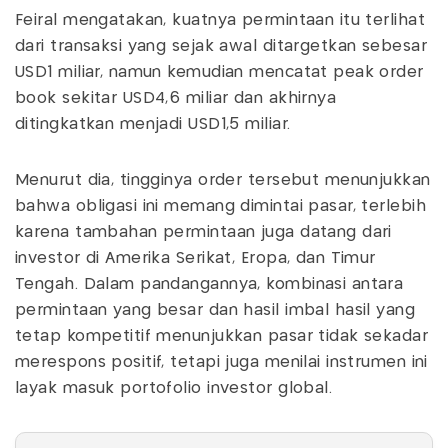
Feiral mengatakan, kuatnya permintaan itu terlihat
dari transaksi yang sejak awal ditargetkan sebesar
USD1 miliar, namun kemudian mencatat peak order
book sekitar USD4,6 miliar dan akhirnya
ditingkatkan menjadi USD1,5 miliar.
Menurut dia, tingginya order tersebut menunjukkan
bahwa obligasi ini memang dimintai pasar, terlebih
karena tambahan permintaan juga datang dari
investor di Amerika Serikat, Eropa, dan Timur
Tengah. Dalam pandangannya, kombinasi antara
permintaan yang besar dan hasil imbal hasil yang
tetap kompetitif menunjukkan pasar tidak sekadar
merespons positif, tetapi juga menilai instrumen ini
layak masuk portofolio investor global.