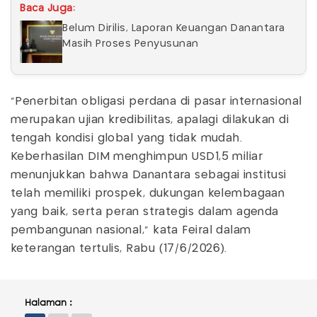
Baca Juga:
Belum Dirilis, Laporan Keuangan Danantara
Masih Proses Penyusunan
"Penerbitan obligasi perdana di pasar internasional
merupakan ujian kredibilitas, apalagi dilakukan di
tengah kondisi global yang tidak mudah.
Keberhasilan DIM menghimpun USD1,5 miliar
menunjukkan bahwa Danantara sebagai institusi
telah memiliki prospek, dukungan kelembagaan
yang baik, serta peran strategis dalam agenda
pembangunan nasional," kata Feiral dalam
keterangan tertulis, Rabu (17/6/2026).
Halaman :