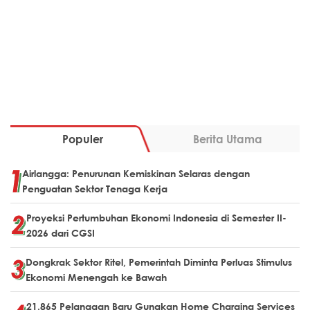
Populer
Berita Utama
Airlangga: Penurunan Kemiskinan Selaras dengan
Penguatan Sektor Tenaga Kerja
Proyeksi Pertumbuhan Ekonomi Indonesia di Semester II-
2026 dari CGSI
Dongkrak Sektor Ritel, Pemerintah Diminta Perluas Stimulus
Ekonomi Menengah ke Bawah
21.865 Pelanggan Baru Gunakan Home Charging Services