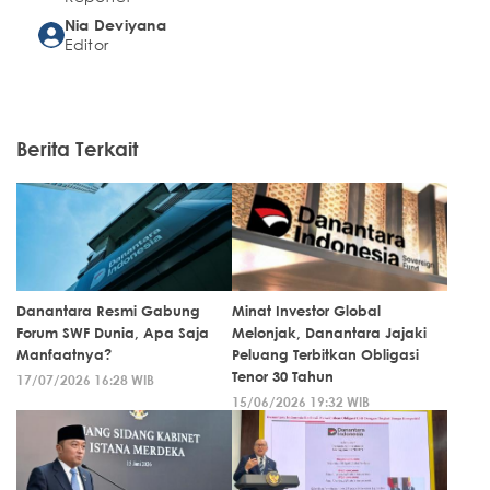
Nia Deviyana
Editor
Berita Terkait
Danantara Resmi Gabung
Minat Investor Global
Forum SWF Dunia, Apa Saja
Melonjak, Danantara Jajaki
Manfaatnya?
Peluang Terbitkan Obligasi
Tenor 30 Tahun
17/07/2026 16:28 WIB
15/06/2026 19:32 WIB