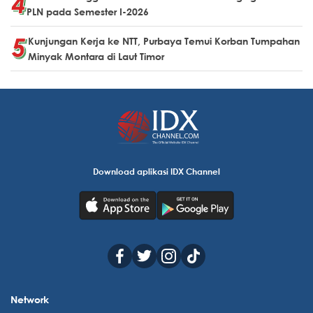
PLN pada Semester I-2026
Kunjungan Kerja ke NTT, Purbaya Temui Korban Tumpahan
Minyak Montara di Laut Timor
Download aplikasi IDX Channel
Network