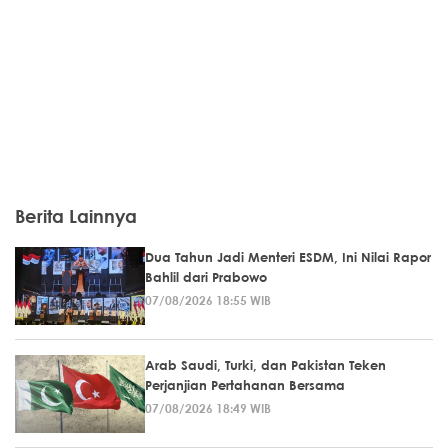
Berita Lainnya
Dua Tahun Jadi Menteri ESDM, Ini Nilai Rapor
Bahlil dari Prabowo
07/08/2026 18:55 WIB
Arab Saudi, Turki, dan Pakistan Teken
Perjanjian Pertahanan Bersama
07/08/2026 18:49 WIB