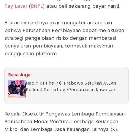
Pay Later
(
BNPL
) atau beli sekarang bayar nanti.
Aturan ini nantinya akan mengatur antara lain
bahwa Perusahaan Pembiayaan dapat melakukan
strategi pengelolaan risiko dengan membatasi
penyaluran pembiayaan, termasuk maksimum
penggunaan platform.
Baca Juga:
Hadiri KTT ke-48, Prabowo Serukan ASEAN
Perkuat Persatuan-Perdamaian Kawasan
Kepala Eksekutif Pengawas Lembaga Pembiayaan,
Perusahaan Modal Ventura, Lembaga Keuangan
Mikro, dan Lembaga Jasa Keuangan Lainnya (KE