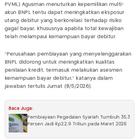
PVML) Agusman menuturkan kepemilikan multi-
akun BNPL tentu dapat meningkatkan eksposur
utang debitur yang berkorelasi terhadap risiko
gagal bayar, khususnya apabila total kewajiban
telah melampaui kemampuan bayar debitur.
"Perusahaan pembiayaan yang menyelenggarakan
BNPL didorong untuk meningkatkan kualitas
penilaian kredit, termasuk melakukan asesmen
kemampuan bayar debitur," katanya dalam
jawaban tertulis Jumat (8/5/2026).
Baca Juga:
Pembiayaan Pegadaian Syariah Tumbuh 35,3
Persen Jadi Rp22,9 Triliun pada Maret 2026