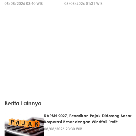
05/08/2026 03:40 WIB
05/08/2026 01:31 WIB
Berita Lainnya
RAPBN 2027, Penarikan Pajak Didorong Sasar
Korporasi Besar dengan Windfall Profit
08/08/2026 23:30 WIB