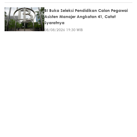
BI Buka Seleksi Pendidikan Calon Pegawai
Asisten Manajer Angkatan 41, Catat
Syaratnya
08/08/2026 19:30 WIB