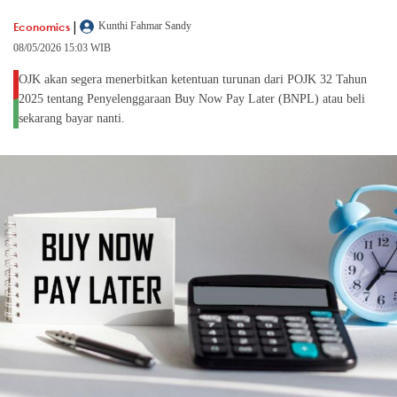
|
Economics
Kunthi Fahmar Sandy
08/05/2026 15:03 WIB
OJK akan segera menerbitkan ketentuan turunan dari POJK 32 Tahun
2025 tentang Penyelenggaraan Buy Now Pay Later (BNPL) atau beli
sekarang bayar nanti.