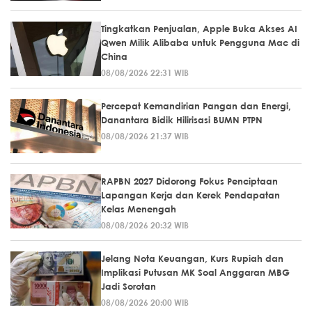
Tingkatkan Penjualan, Apple Buka Akses AI
Qwen Milik Alibaba untuk Pengguna Mac di
China
08/08/2026 22:31 WIB
Percepat Kemandirian Pangan dan Energi,
Danantara Bidik Hilirisasi BUMN PTPN
08/08/2026 21:37 WIB
RAPBN 2027 Didorong Fokus Penciptaan
Lapangan Kerja dan Kerek Pendapatan
Kelas Menengah
08/08/2026 20:32 WIB
Jelang Nota Keuangan, Kurs Rupiah dan
Implikasi Putusan MK Soal Anggaran MBG
Jadi Sorotan
08/08/2026 20:00 WIB