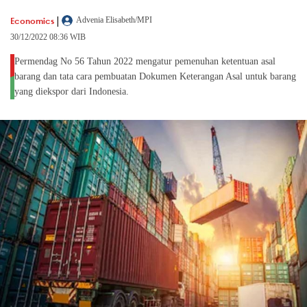
|
Economics
Advenia Elisabeth/MPI
30/12/2022 08:36 WIB
Permendag No 56 Tahun 2022 mengatur pemenuhan ketentuan asal
barang dan tata cara pembuatan Dokumen Keterangan Asal untuk barang
yang diekspor dari Indonesia.