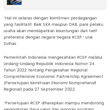
"Hal ini selaras dengan komitmen perdagangan
yang fasilitatif. Baik SKA maupun DAB, para pelaku
usaha akan mendapatkan keuntungan dari tarif
preferensi dengan negara-negara RCEP," urai
Zulhas.
Pemerintah Indonesia mengesahkan RCEP melalui
Undang-Undang Republik Indonesia Nomor 24
Tahun 2022 tentang Pengesahan Regional
Comprehensive Economic Partnership Agreement
(Persetujuan Kemitraan Ekonomi Komprehensif
Regional) pada 27 September 2022.
"Persetujuan RCEP diharapkan mampu mendorong
peningkatan daya saing dan jaringan produksi