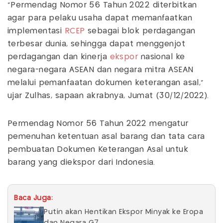
"Permendag Nomor 56 Tahun 2022 diterbitkan
agar para pelaku usaha dapat memanfaatkan
implementasi
RCEP
sebagai blok perdagangan
terbesar dunia, sehingga dapat menggenjot
perdagangan dan kinerja
ekspor
nasional ke
negara-negara ASEAN dan negara mitra ASEAN
melalui pemanfaatan dokumen keterangan asal,"
ujar Zulhas, sapaan akrabnya, Jumat (30/12/2022).
Permendag Nomor 56 Tahun 2022 mengatur
pemenuhan ketentuan asal barang dan tata cara
pembuatan Dokumen Keterangan Asal untuk
barang yang diekspor dari Indonesia.
Baca Juga:
Putin akan Hentikan Ekspor Minyak ke Eropa
dan Negara G7