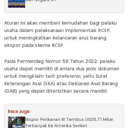
Aturan ini akan memberi kemudahan bagi pelaku
usaha dalam pelaksanaan implementasi RCEP,
untuk meningkatkan kelancaran arus barang
ekspor pada skema RCEP.
Pada Permendag Nomor 56 Tahun 2022, pelaku
usaha dapat memilih di antara dua jenis dokumen
untuk mengklaim tarif preferensi, yaitu Surat
Keterangan Asal (SKA) atau Deklarasi Asal Barang
(DAB) yang dapat diterbitkan secara mandiri.
Baca Juga:
Ekspor Perikanan RI Tembus USD5,71 Miliar,
Terbanyak ke Amerika Serikat