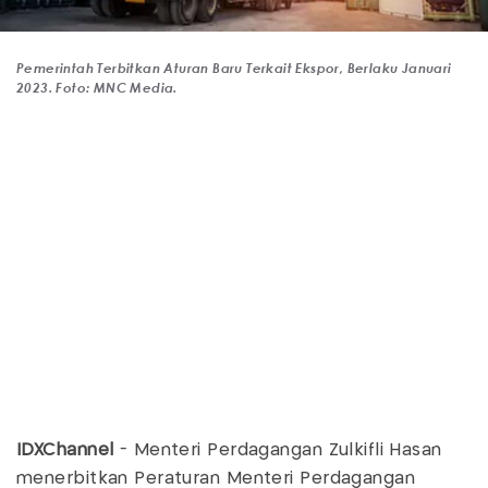
Pemerintah Terbitkan Aturan Baru Terkait Ekspor, Berlaku Januari
2023. Foto: MNC Media.
IDXChannel
- Menteri Perdagangan Zulkifli Hasan
menerbitkan Peraturan Menteri Perdagangan