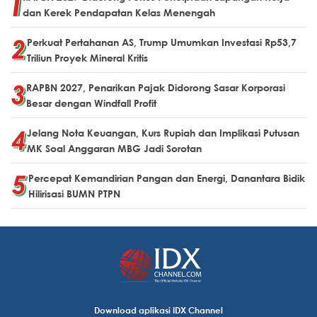
dan Kerek Pendapatan Kelas Menengah
Perkuat Pertahanan AS, Trump Umumkan Investasi Rp53,7
Triliun Proyek Mineral Kritis
RAPBN 2027, Penarikan Pajak Didorong Sasar Korporasi
Besar dengan Windfall Profit
Jelang Nota Keuangan, Kurs Rupiah dan Implikasi Putusan
MK Soal Anggaran MBG Jadi Sorotan
Percepat Kemandirian Pangan dan Energi, Danantara Bidik
Hilirisasi BUMN PTPN
Download aplikasi IDX Channel