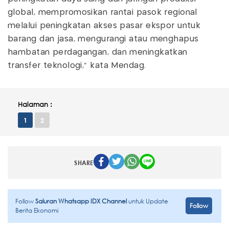
global, mempromosikan rantai pasok regional
melalui peningkatan akses pasar ekspor untuk
barang dan jasa, mengurangi atau menghapus
hambatan perdagangan, dan meningkatkan
transfer teknologi," kata Mendag.
Halaman :
1
2
SHARE
Follow
Saluran Whatsapp IDX Channel
untuk Update
Follow
Berita Ekonomi