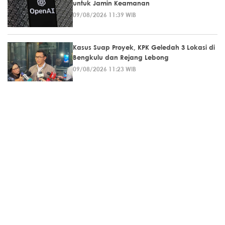
untuk Jamin Keamanan
09/08/2026 11:39 WIB
Kasus Suap Proyek, KPK Geledah 3 Lokasi di
Bengkulu dan Rejang Lebong
09/08/2026 11:23 WIB