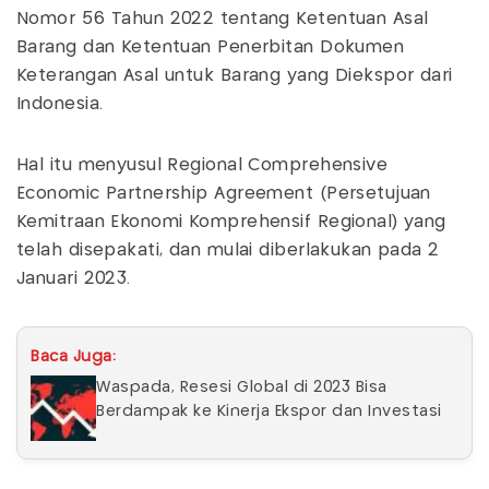
Nomor 56 Tahun 2022 tentang Ketentuan Asal
Barang dan Ketentuan Penerbitan Dokumen
Keterangan Asal untuk Barang yang Diekspor dari
Indonesia.
Hal itu menyusul Regional Comprehensive
Economic Partnership Agreement (Persetujuan
Kemitraan Ekonomi Komprehensif Regional) yang
telah disepakati, dan mulai diberlakukan pada 2
Januari 2023.
Baca Juga:
Waspada, Resesi Global di 2023 Bisa
Berdampak ke Kinerja Ekspor dan Investasi