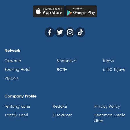
Network
Okezone
Sindonews
iNews
Booking Hotel
RCTI+
MNC Trijaya
VISION+
Company Profile
Tentang Kami
Redaksi
Privacy Policy
Kontak Kami
Disclaimer
Pedoman Media
Siber