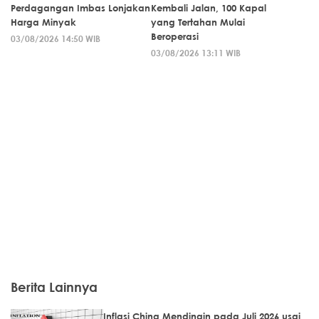
Perdagangan Imbas Lonjakan
Kembali Jalan, 100 Kapal
Harga Minyak
yang Tertahan Mulai
Beroperasi
03/08/2026 14:50 WIB
03/08/2026 13:11 WIB
Berita Lainnya
Inflasi China Mendingin pada Juli 2026 usai