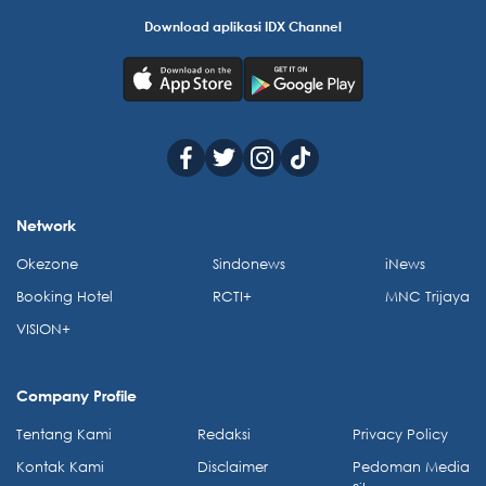
Download aplikasi IDX Channel
Network
Okezone
Sindonews
iNews
Booking Hotel
RCTI+
MNC Trijaya
VISION+
Company Profile
Tentang Kami
Redaksi
Privacy Policy
Kontak Kami
Disclaimer
Pedoman Media