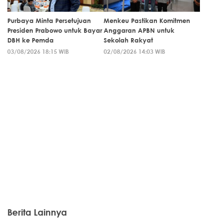
Purbaya Minta Persetujuan
Menkeu Pastikan Komitmen
Presiden Prabowo untuk Bayar
Anggaran APBN untuk
DBH ke Pemda
Sekolah Rakyat
03/08/2026 18:15 WIB
02/08/2026 14:03 WIB
Berita Lainnya