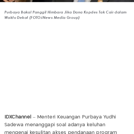
Purbaya Bakal Panggil Himbara Jika Dana Kopdes Tak Cair dalam
Waktu Dekat (FOTO:iNews Media Group)
IDXChannel
– Menteri Keuangan Purbaya Yudhi
Sadewa menanggapi soal adanya keluhan
mengenai kesulitan akses pendanaan program