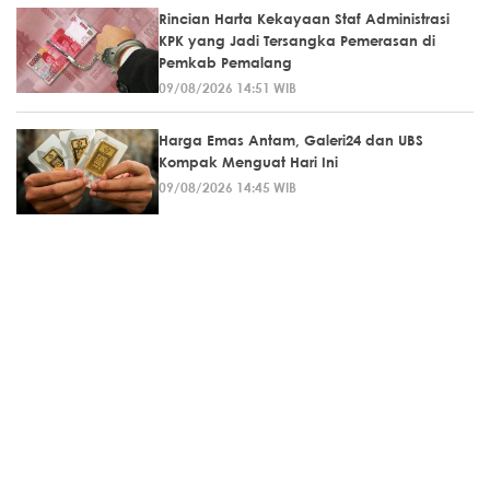
Rincian Harta Kekayaan Staf Administrasi
KPK yang Jadi Tersangka Pemerasan di
Pemkab Pemalang
09/08/2026 14:51 WIB
Harga Emas Antam, Galeri24 dan UBS
Kompak Menguat Hari Ini
09/08/2026 14:45 WIB