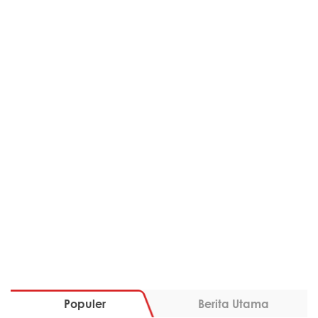
Populer
Berita Utama