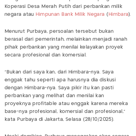
Koperasi Desa Merah Putih dari perbankan milik
negara atau
Himpunan Bank Milik Negara
(
Himbara
).
Menurut Purbaya, persoalan tersebut bukan
berasal dari pemerintah, melainkan menjadi ranah
pihak perbankan yang menilai kelayakan proyek
secara profesional dan komersial.
“Bukan dari saya kan, dari Himbara-nya. Saya
enggak tahu seperti apa harusnya dia diskusi
dengan Himbara-nya. Saya pikir itu kan pasti
perbankan yang melihat dan menilai kan
proyeknya profitable atau enggak karena mereka
base-nya profesional, komersial dan profesional,”
kata Purbaya di Jakarta, Selasa (28/10/2025).