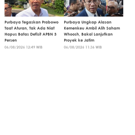
Purbaya Tegaskan Prabowo
Purbaya Ungkap Alasan
Taat Aturan, Tak Ada Niat
Kemenkeu Ambil Alih Saham
Hapus Batas Defisit APBN 3
Whoosh, Bakal Lanjutkan
Persen
Proyek ke Jatim
06/08/2026 12:49 WIB
06/08/2026 11:36 WIB