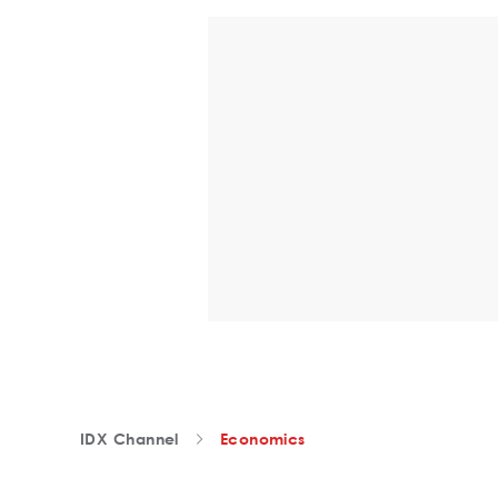
IDX Channel
Economics