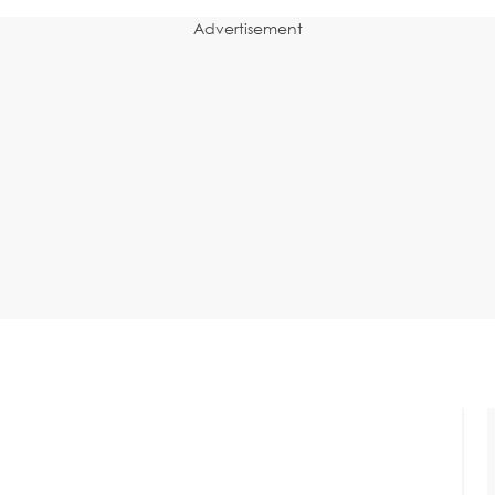
Advertisement