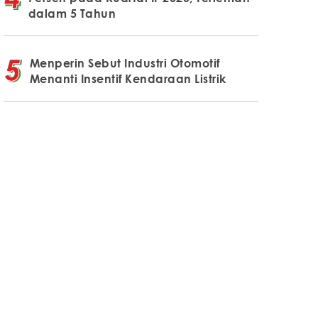
dalam 5 Tahun
Menperin Sebut Industri Otomotif
Menanti Insentif Kendaraan Listrik