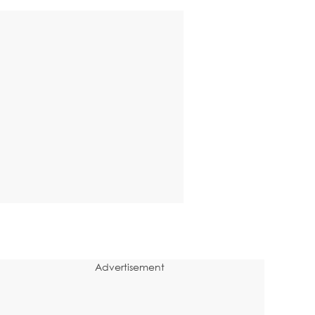
Advertisement