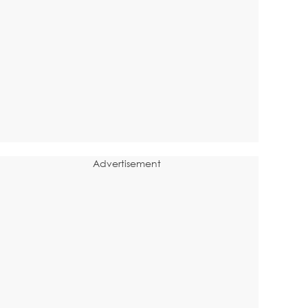
Advertisement