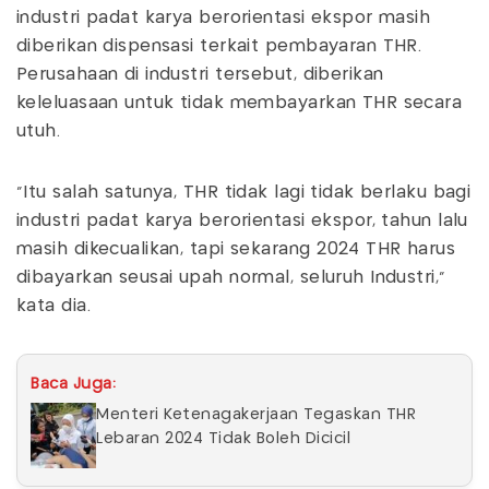
industri padat karya berorientasi ekspor masih
diberikan dispensasi terkait pembayaran THR.
Perusahaan di industri tersebut, diberikan
keleluasaan untuk tidak membayarkan THR secara
utuh.
"Itu salah satunya, THR tidak lagi tidak berlaku bagi
industri padat karya berorientasi ekspor, tahun lalu
masih dikecualikan, tapi sekarang 2024 THR harus
dibayarkan seusai upah normal, seluruh Industri,"
kata dia.
Baca Juga:
Menteri Ketenagakerjaan Tegaskan THR
Lebaran 2024 Tidak Boleh Dicicil