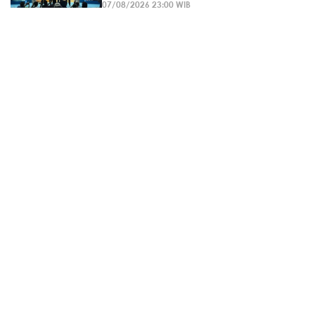
07/08/2026 23:00 WIB