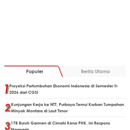
Populer
Berita Utama
Proyeksi Pertumbuhan Ekonomi Indonesia di Semester II-
2026 dari CGSI
Kunjungan Kerja ke NTT, Purbaya Temui Korban Tumpahan
Minyak Montara di Laut Timor
178 Buruh Garmen di Cimahi Kena PHK, Ini Respons
Menperin