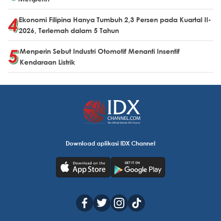
Ekonomi Filipina Hanya Tumbuh 2,3 Persen pada Kuartal II-
2026, Terlemah dalam 5 Tahun
Menperin Sebut Industri Otomotif Menanti Insentif
Kendaraan Listrik
Download aplikasi IDX Channel