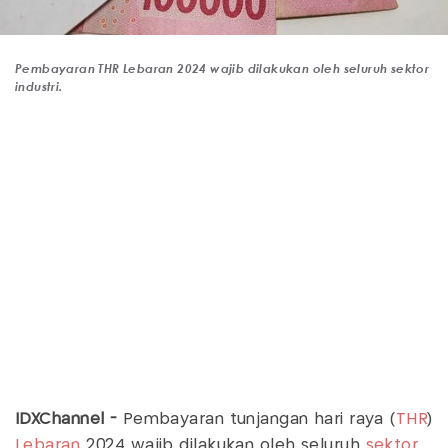
Pembayaran THR Lebaran 2024 wajib dilakukan oleh seluruh sektor
industri.
IDXChannel -
Pembayaran tunjangan hari raya (
THR
)
Lebaran
2024 wajib dilakukan oleh seluruh
sektor