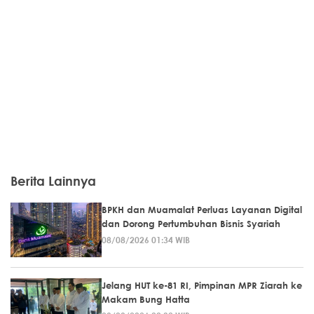
Berita Lainnya
BPKH dan Muamalat Perluas Layanan Digital
dan Dorong Pertumbuhan Bisnis Syariah
08/08/2026 01:34 WIB
Jelang HUT ke-81 RI, Pimpinan MPR Ziarah ke
Makam Bung Hatta