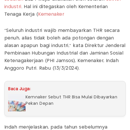
industri
. Hal ini ditegaskan oleh Kementerian
Tenaga Kerja (
Kemenaker
"Seluruh industri wajib membayarkan THR secara
penuh, alias tidak boleh ada potongan dengan
alasan apapun bagi industri," kata Direktur Jenderal
Pembinaan Hubungan Industrial dan Jaminan Sosial
Ketenagakerjaan (PHI Jamsos), Kemenaker, Indah
Anggoro Putri. Rabu (13/3/2024).
Baca Juga:
Kemnaker Sebut THR Bisa Mulai Dibayarkan
Pekan Depan
Indah menjelaskan, pada tahun sebelumnya