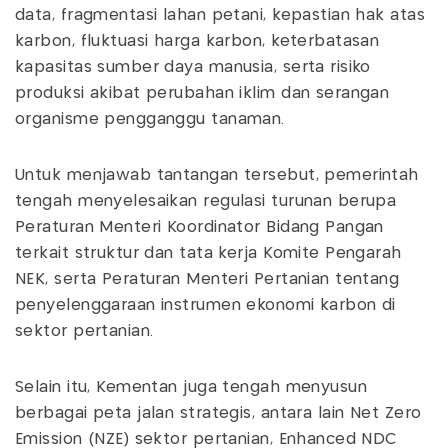
data, fragmentasi lahan petani, kepastian hak atas
karbon, fluktuasi harga karbon, keterbatasan
kapasitas sumber daya manusia, serta risiko
produksi akibat perubahan iklim dan serangan
organisme pengganggu tanaman.
Untuk menjawab tantangan tersebut, pemerintah
tengah menyelesaikan regulasi turunan berupa
Peraturan Menteri Koordinator Bidang Pangan
terkait struktur dan tata kerja Komite Pengarah
NEK, serta Peraturan Menteri Pertanian tentang
penyelenggaraan instrumen ekonomi karbon di
sektor pertanian.
Selain itu, Kementan juga tengah menyusun
berbagai peta jalan strategis, antara lain Net Zero
Emission (NZE) sektor pertanian, Enhanced NDC