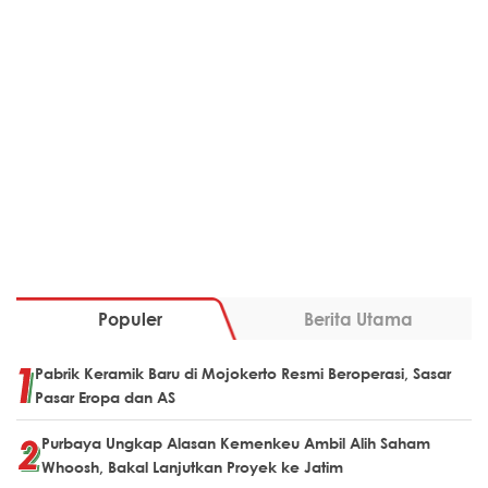
Populer
Berita Utama
Pabrik Keramik Baru di Mojokerto Resmi Beroperasi, Sasar
Pasar Eropa dan AS
Purbaya Ungkap Alasan Kemenkeu Ambil Alih Saham
Whoosh, Bakal Lanjutkan Proyek ke Jatim