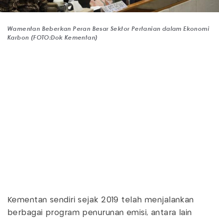
Wamentan Beberkan Peran Besar Sektor Pertanian dalam Ekonomi
Karbon (FOTO:Dok Kementan)
Kementan sendiri sejak 2019 telah menjalankan
berbagai program penurunan emisi, antara lain