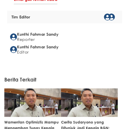
Tim Editor
Kunthi Fahmar Sandy
Reporter
Kunthi Fahmar Sandy
Editor
Berita Terkait
Wamentan Optimistis Mampu
Cerita Sudaryono yang
Mengemban Tugas Kepala
Ditunjuk Jadi Kepala BGN: