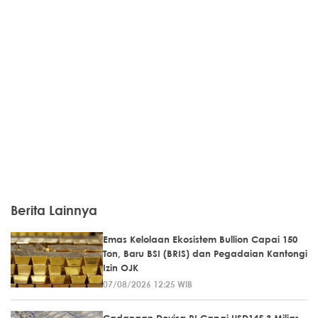
Berita Lainnya
Emas Kelolaan Ekosistem Bullion Capai 150
Ton, Baru BSI (BRIS) dan Pegadaian Kantongi
Izin OJK
07/08/2026 12:25 WIB