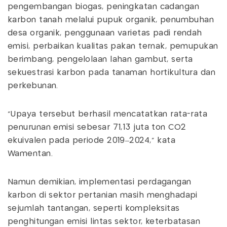
pengembangan biogas, peningkatan cadangan
karbon tanah melalui pupuk organik, penumbuhan
desa organik, penggunaan varietas padi rendah
emisi, perbaikan kualitas pakan ternak, pemupukan
berimbang, pengelolaan lahan gambut, serta
sekuestrasi karbon pada tanaman hortikultura dan
perkebunan.
“Upaya tersebut berhasil mencatatkan rata-rata
penurunan emisi sebesar 71,13 juta ton CO2
ekuivalen pada periode 2019–2024,” kata
Wamentan.
Namun demikian, implementasi perdagangan
karbon di sektor pertanian masih menghadapi
sejumlah tantangan, seperti kompleksitas
penghitungan emisi lintas sektor, keterbatasan