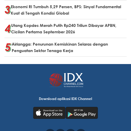
Ekonomi RI Tumbuh 5,29 Persen, BPS: Sinyal Fundamental
Kuat di Tengah Kondisi Global
Utang Kopdes Merah Putih Rp240 Triliun Dibayar APBN,
Cicilan Pertama September 2026
Airlangga: Penurunan Kemiskinan Selaras dengan
Penguatan Sektor Tenaga Kerja
Download aplikasi IDX Channel