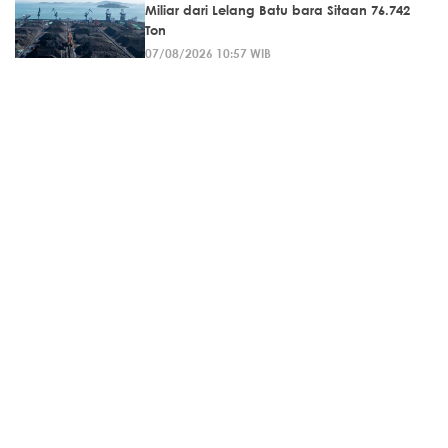
Miliar dari Lelang Batu bara Sitaan 76.742
Ton
07/08/2026 10:57 WIB