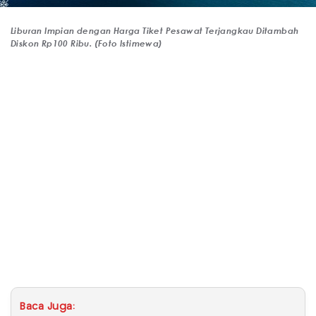
Liburan Impian dengan Harga Tiket Pesawat Terjangkau Ditambah
Diskon Rp100 Ribu. (Foto Istimewa)
Baca Juga: