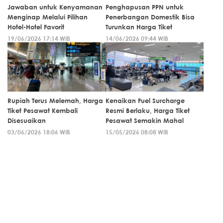
Jawaban untuk Kenyamanan
Penghapusan PPN untuk
Menginap Melalui Pilihan
Penerbangan Domestik Bisa
Hotel-Hotel Favorit
Turunkan Harga Tiket
19/06/2026 17:14 WIB
14/06/2026 09:44 WIB
Rupiah Terus Melemah, Harga
Kenaikan Fuel Surcharge
Tiket Pesawat Kembali
Resmi Berlaku, Harga Tiket
Disesuaikan
Pesawat Semakin Mahal
03/06/2026 18:06 WIB
15/05/2026 08:08 WIB