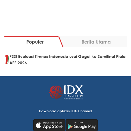
Populer
Berita Utama
PSSI Evaluasi Timnas Indonesia usai Gagal ke Semifinal Piala
AFF 2026
Download aplikasi IDX Channel