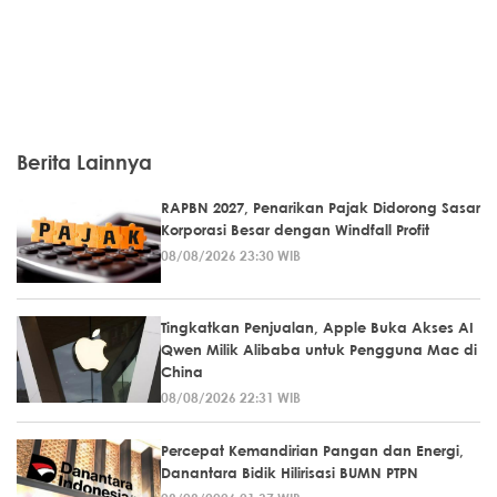
Berita Lainnya
RAPBN 2027, Penarikan Pajak Didorong Sasar
Korporasi Besar dengan Windfall Profit
08/08/2026 23:30 WIB
Tingkatkan Penjualan, Apple Buka Akses AI
Qwen Milik Alibaba untuk Pengguna Mac di
China
08/08/2026 22:31 WIB
Percepat Kemandirian Pangan dan Energi,
Danantara Bidik Hilirisasi BUMN PTPN