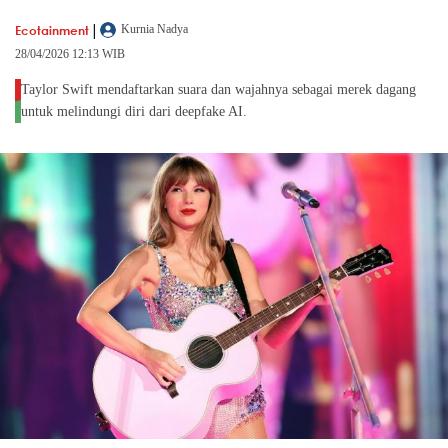
|
Ecotainment
Kurnia Nadya
28/04/2026 12:13 WIB
Taylor Swift mendaftarkan suara dan wajahnya sebagai merek dagang
untuk melindungi diri dari deepfake AI.