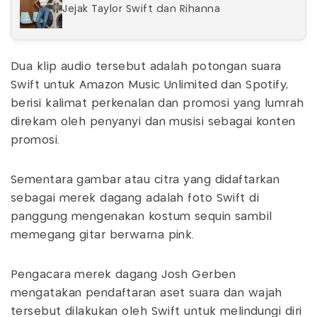
Jejak Taylor Swift dan Rihanna
Dua klip audio tersebut adalah potongan suara
Swift untuk Amazon Music Unlimited dan Spotify,
berisi kalimat perkenalan dan promosi yang lumrah
direkam oleh penyanyi dan musisi sebagai konten
promosi.
Sementara gambar atau citra yang didaftarkan
sebagai merek dagang adalah foto Swift di
panggung mengenakan kostum sequin sambil
memegang gitar berwarna pink.
Pengacara merek dagang Josh Gerben
mengatakan pendaftaran aset suara dan wajah
tersebut dilakukan oleh Swift untuk melindungi diri