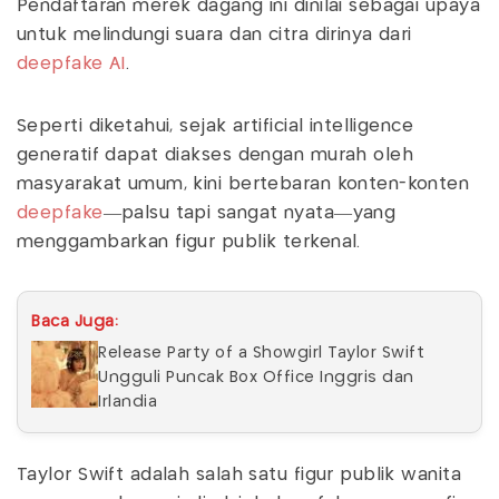
Pendaftaran merek dagang ini dinilai sebagai upaya
untuk melindungi suara dan citra dirinya dari
deepfake AI
.
Seperti diketahui, sejak artificial intelligence
generatif dapat diakses dengan murah oleh
masyarakat umum, kini bertebaran konten-konten
deepfake
—palsu tapi sangat nyata—yang
menggambarkan figur publik terkenal.
Baca Juga:
Release Party of a Showgirl Taylor Swift
Ungguli Puncak Box Office Inggris dan
Irlandia
Taylor Swift adalah salah satu figur publik wanita