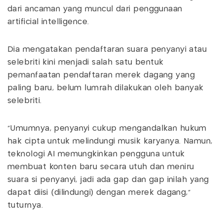
dari ancaman yang muncul dari penggunaan
artificial intelligence.
Dia mengatakan pendaftaran suara penyanyi atau
selebriti kini menjadi salah satu bentuk
pemanfaatan pendaftaran merek dagang yang
paling baru, belum lumrah dilakukan oleh banyak
selebriti.
“Umumnya, penyanyi cukup mengandalkan hukum
hak cipta untuk melindungi musik karyanya. Namun,
teknologi AI memungkinkan pengguna untuk
membuat konten baru secara utuh dan meniru
suara si penyanyi, jadi ada gap dan gap inilah yang
dapat diisi (dilindungi) dengan merek dagang,”
tuturnya.