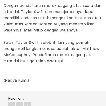
Dengan pendaftaran merek dagang atas suara dan
citra diri, Taylor Swift dan manajemennya dapat
memiliki landasan untuk mengajukan tuntutan atau
klaim atas konten-konten AI yang menampilkan
wajahnya, atau mirip dengan wajahnya.
Selain Taylor Swift, selebriti lain yang pernah
mengambil langkah serupa adalah aktor Matthew
McConaughey. Pendaftaran merek dagang atas
citra diri itu juga telah disetujui.
(Nadya Kurnia)
Halaman :
1
2
3