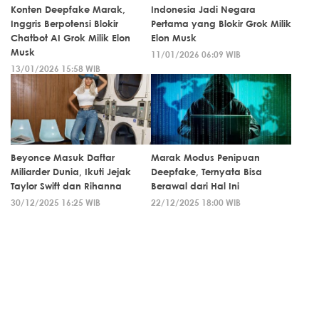
Konten Deepfake Marak,
Indonesia Jadi Negara
Inggris Berpotensi Blokir
Pertama yang Blokir Grok Milik
Chatbot AI Grok Milik Elon
Elon Musk
Musk
11/01/2026 06:09 WIB
13/01/2026 15:58 WIB
Beyonce Masuk Daftar
Marak Modus Penipuan
Miliarder Dunia, Ikuti Jejak
Deepfake, Ternyata Bisa
Taylor Swift dan Rihanna
Berawal dari Hal Ini
30/12/2025 16:25 WIB
22/12/2025 18:00 WIB