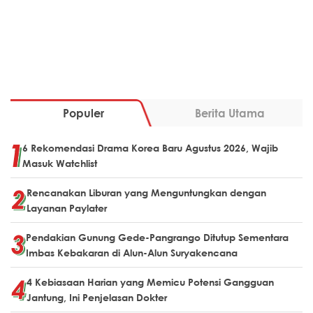
Populer
Berita Utama
6 Rekomendasi Drama Korea Baru Agustus 2026, Wajib
Masuk Watchlist
Rencanakan Liburan yang Menguntungkan dengan
Layanan Paylater
Pendakian Gunung Gede-Pangrango Ditutup Sementara
Imbas Kebakaran di Alun-Alun Suryakencana
4 Kebiasaan Harian yang Memicu Potensi Gangguan
Jantung, Ini Penjelasan Dokter