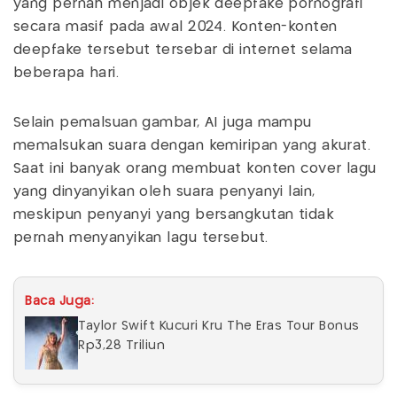
yang pernah menjadi objek deepfake pornografi
secara masif pada awal 2024. Konten-konten
deepfake tersebut tersebar di internet selama
beberapa hari.
Selain pemalsuan gambar, AI juga mampu
memalsukan suara dengan kemiripan yang akurat.
Saat ini banyak orang membuat konten cover lagu
yang dinyanyikan oleh suara penyanyi lain,
meskipun penyanyi yang bersangkutan tidak
pernah menyanyikan lagu tersebut.
Baca Juga:
Taylor Swift Kucuri Kru The Eras Tour Bonus
Rp3,28 Triliun