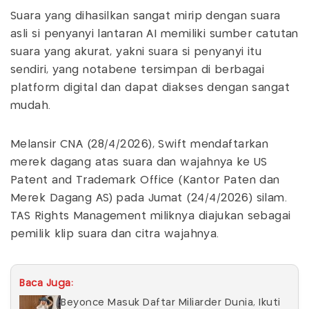
Suara yang dihasilkan sangat mirip dengan suara
asli si penyanyi lantaran AI memiliki sumber catutan
suara yang akurat, yakni suara si penyanyi itu
sendiri, yang notabene tersimpan di berbagai
platform digital dan dapat diakses dengan sangat
mudah.
Melansir CNA (28/4/2026), Swift mendaftarkan
merek dagang atas suara dan wajahnya ke US
Patent and Trademark Office (Kantor Paten dan
Merek Dagang AS) pada Jumat (24/4/2026) silam.
TAS Rights Management miliknya diajukan sebagai
pemilik klip suara dan citra wajahnya.
Baca Juga:
Beyonce Masuk Daftar Miliarder Dunia, Ikuti