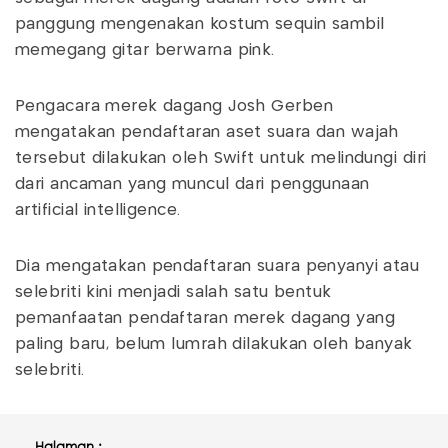
panggung mengenakan kostum sequin sambil
memegang gitar berwarna pink.
Pengacara merek dagang Josh Gerben
mengatakan pendaftaran aset suara dan wajah
tersebut dilakukan oleh Swift untuk melindungi diri
dari ancaman yang muncul dari penggunaan
artificial intelligence.
Dia mengatakan pendaftaran suara penyanyi atau
selebriti kini menjadi salah satu bentuk
pemanfaatan pendaftaran merek dagang yang
paling baru, belum lumrah dilakukan oleh banyak
selebriti.
Halaman :