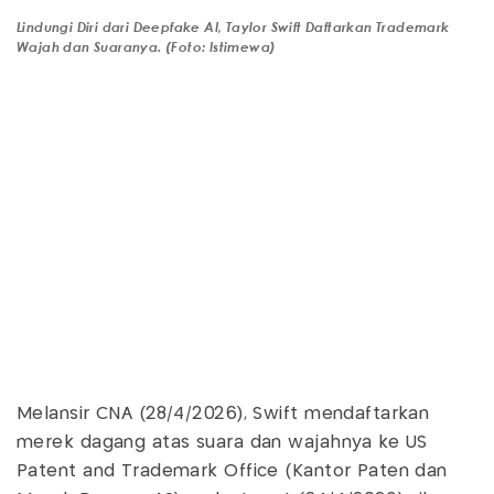
Lindungi Diri dari Deepfake AI, Taylor Swift Daftarkan Trademark
Wajah dan Suaranya. (Foto: Istimewa)
Melansir CNA (28/4/2026), Swift mendaftarkan
merek dagang atas suara dan wajahnya ke US
Patent and Trademark Office (Kantor Paten dan