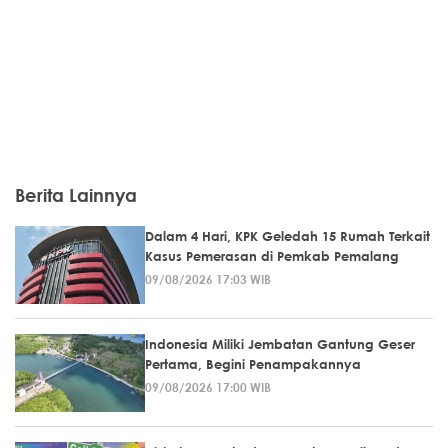
Berita Lainnya
Dalam 4 Hari, KPK Geledah 15 Rumah Terkait
Kasus Pemerasan di Pemkab Pemalang
09/08/2026 17:03 WIB
Indonesia Miliki Jembatan Gantung Geser
Pertama, Begini Penampakannya
09/08/2026 17:00 WIB