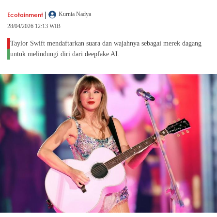
|
Ecotainment
Kurnia Nadya
28/04/2026 12:13 WIB
Taylor Swift mendaftarkan suara dan wajahnya sebagai merek dagang
untuk melindungi diri dari deepfake AI.