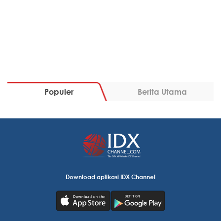
Populer
Berita Utama
Download aplikasi IDX Channel