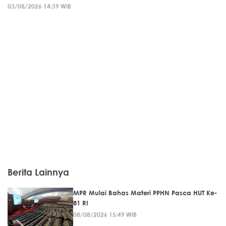
03/08/2026 14:39 WIB
Berita Lainnya
MPR Mulai Bahas Materi PPHN Pasca HUT Ke-
81 RI
08/08/2026 15:49 WIB