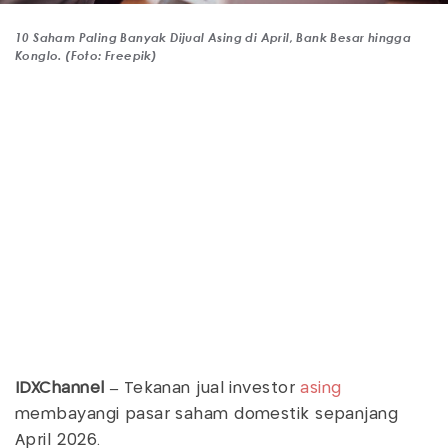
10 Saham Paling Banyak Dijual Asing di April, Bank Besar hingga
Konglo. (Foto: Freepik)
IDXChannel –
Tekanan jual investor
asing
membayangi pasar saham domestik sepanjang
April 2026.