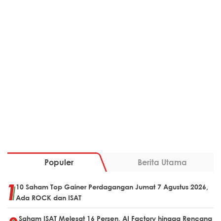
Populer
Berita Utama
10 Saham Top Gainer Perdagangan Jumat 7 Agustus 2026,
Ada ROCK dan ISAT
Saham ISAT Melesat 16 Persen, AI Factory hingga Rencana