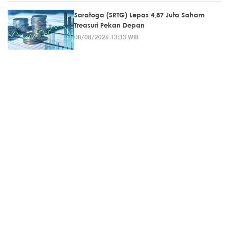
Saratoga (SRTG) Lepas 4,87 Juta Saham
Treasuri Pekan Depan
08/08/2026 13:33 WIB