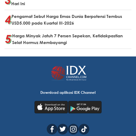
Hari Ini
Pengamat Sebut Harga Emas Dunia Berpotensi Tembus
USD5.000 pada Kuartal III-2026
Harga Minyak Jatuh 7 Persen Sepekan, Ketidakpastian
Selat Hormuz Membayangi
Download aplikasi IDX Channel