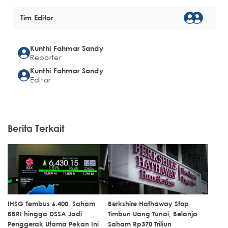
Tim Editor
Kunthi Fahmar Sandy
Reporter
Kunthi Fahmar Sandy
Editor
Berita Terkait
IHSG Tembus 6.400, Saham
Berkshire Hathaway Stop
BBRI hingga DSSA Jadi
Timbun Uang Tunai, Belanja
Penggerak Utama Pekan Ini
Saham Rp370 Triliun