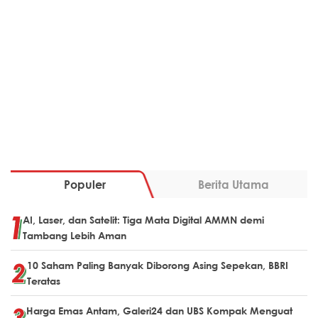
Populer
Berita Utama
AI, Laser, dan Satelit: Tiga Mata Digital AMMN demi
Tambang Lebih Aman
10 Saham Paling Banyak Diborong Asing Sepekan, BBRI
Teratas
Harga Emas Antam, Galeri24 dan UBS Kompak Menguat