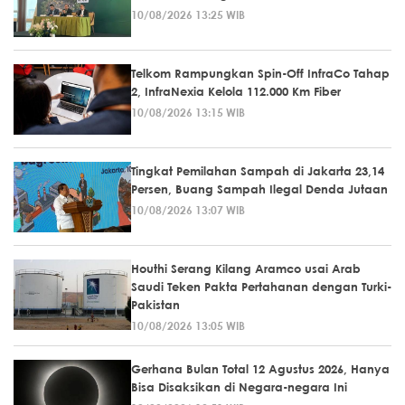
10/08/2026 13:25 WIB
Telkom Rampungkan Spin-Off InfraCo Tahap
2, InfraNexia Kelola 112.000 Km Fiber
10/08/2026 13:15 WIB
Tingkat Pemilahan Sampah di Jakarta 23,14
Persen, Buang Sampah Ilegal Denda Jutaan
10/08/2026 13:07 WIB
Houthi Serang Kilang Aramco usai Arab
Saudi Teken Pakta Pertahanan dengan Turki-
Pakistan
10/08/2026 13:05 WIB
Gerhana Bulan Total 12 Agustus 2026, Hanya
Bisa Disaksikan di Negara-negara Ini