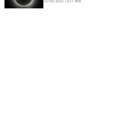
10/08/2026 12:51 WIB