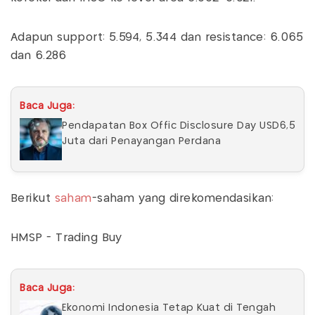
Adapun support: 5.594, 5.344 dan resistance: 6.065
dan 6.286
Baca Juga:
Pendapatan Box Offic Disclosure Day USD6,5
Juta dari Penayangan Perdana
Berikut
saham
-saham yang direkomendasikan:
HMSP - Trading Buy
Baca Juga:
Ekonomi Indonesia Tetap Kuat di Tengah