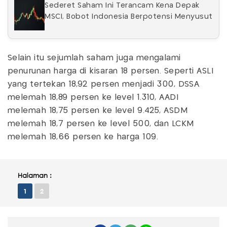
Sederet Saham Ini Terancam Kena Depak
MSCI, Bobot Indonesia Berpotensi Menyusut
Selain itu sejumlah saham juga mengalami
penurunan harga di kisaran 18 persen. Seperti ASLI
yang tertekan 18,92 persen menjadi 300, DSSA
melemah 18,89 persen ke level 1.310, AADI
melemah 18,75 persen ke level 9.425, ASDM
melemah 18,7 persen ke level 500, dan LCKM
melemah 18,66 persen ke harga 109.
Halaman :
1
2