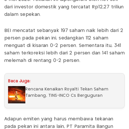
dari investor domestik yang tercatat Rp12,27 triliun
dalam sepekan.
BEI mencatat sebanyak 197 saham naik lebih dari 2
persen pada pekan ini, sedangkan 112 saham
menguat di kisaran 0-2 persen. Sementara itu, 341
saham terkoreksi lebih dari 2 persen dan 141 saham
melemah di rentang 0-2 persen.
Baca Juga:
Rencana Kenaikan Royalti Tekan Saham
Tambang, TINS-INCO Cs Berguguran
Adapun emiten yang harus membawa tekanan
pada pekan ini antara lain, PT Paramita Bangun