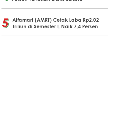
Alfamart (AMRT) Cetak Laba Rp2,02
Triliun di Semester I, Naik 7,4 Persen