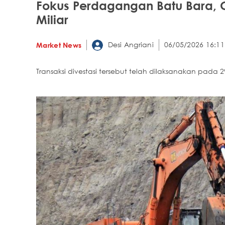
Fokus Perdagangan Batu Bara,
Miliar
Desi Angriani
06/05/2026 16:11
Market News
Transaksi divestasi tersebut telah dilaksanakan pada 