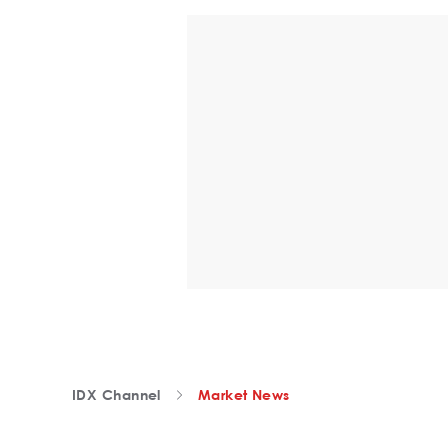
IDX Channel
Market News