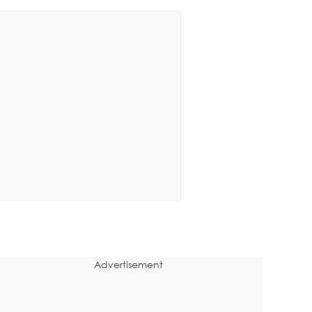
Advertisement