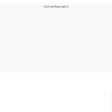
Advertisement