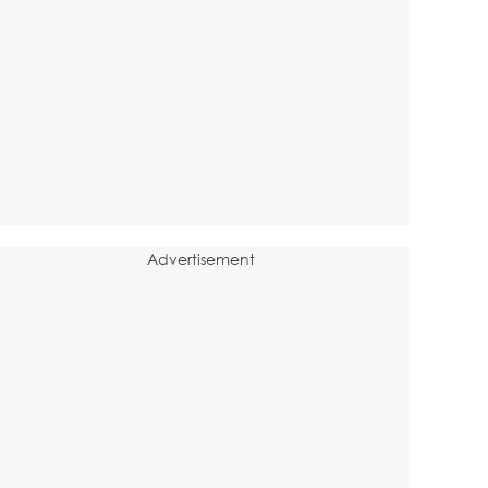
Advertisement