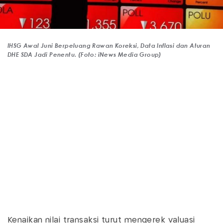
IHSG Awal Juni Berpeluang Rawan Koreksi, Data Inflasi dan Aturan
DHE SDA Jadi Penentu. (Foto: iNews Media Group)
Kenaikan nilai transaksi turut mengerek valuasi