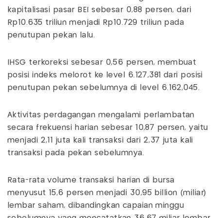
kapitalisasi pasar BEI sebesar 0,88 persen, dari
Rp10.635 triliun menjadi Rp10.729 triliun pada
penutupan pekan lalu.
IHSG terkoreksi sebesar 0,56 persen, membuat
posisi indeks melorot ke level 6.127,381 dari posisi
penutupan pekan sebelumnya di level 6.162,045.
Aktivitas perdagangan mengalami perlambatan
secara frekuensi harian sebesar 10,87 persen, yaitu
menjadi 2,11 juta kali transaksi dari 2,37 juta kali
transaksi pada pekan sebelumnya.
Rata-rata volume transaksi harian di bursa
menyusut 15,6 persen menjadi 30,95 billion (miliar)
lembar saham, dibandingkan capaian minggu