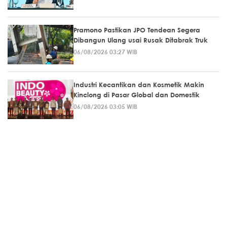
Pramono Pastikan JPO Tendean Segera
Dibangun Ulang usai Rusak Ditabrak Truk
06/08/2026 03:27 WIB
Industri Kecantikan dan Kosmetik Makin
Kinclong di Pasar Global dan Domestik
06/08/2026 03:05 WIB